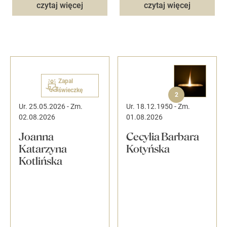
czytaj więcej
czytaj więcej
Zapal
świeczkę
2
Ur. 25.05.2026
-
Zm.
Ur. 18.12.1950
-
Zm.
02.08.2026
01.08.2026
Joanna
Cecylia Barbara
Katarzyna
Kotyńska
Kotlińska