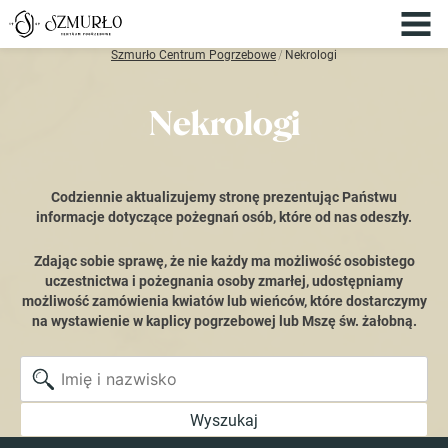
Szmurło Centrum Pogrzebowe
/
Nekrologi
Nekrologi
Codziennie aktualizujemy stronę prezentując Państwu
informacje dotyczące pożegnań osób, które od nas odeszły.
Zdając sobie sprawę, że nie każdy ma możliwość osobistego
uczestnictwa i pożegnania osoby zmarłej, udostępniamy
możliwość zamówienia kwiatów lub wieńców, które dostarczymy
na wystawienie w kaplicy pogrzebowej lub Mszę św. żałobną.
Wyszukaj