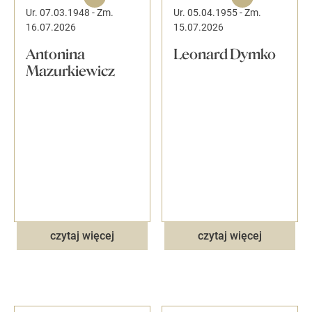
Ur. 07.03.1948
-
Zm.
Ur. 05.04.1955
-
Zm.
16.07.2026
15.07.2026
Antonina
Leonard Dymko
Mazurkiewicz
czytaj więcej
czytaj więcej