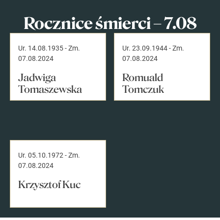
Rocznice śmierci – 7.08
Ur. 14.08.1935
-
Zm.
Ur. 23.09.1944
-
Zm.
07.08.2024
07.08.2024
Jadwiga
Romuald
Tomaszewska
Tomczuk
Ur. 05.10.1972
-
Zm.
07.08.2024
Krzysztof Kuc