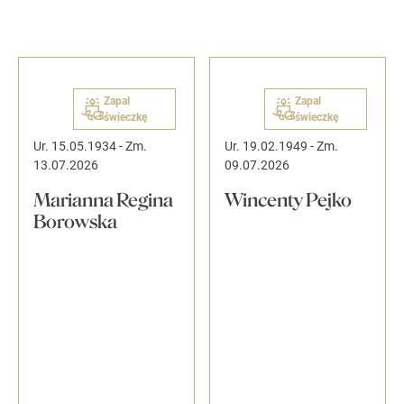
Zapal
Zapal
świeczkę
świeczkę
Ur. 15.05.1934
-
Zm.
Ur. 19.02.1949
-
Zm.
13.07.2026
09.07.2026
Marianna Regina
Wincenty Pejko
Borowska