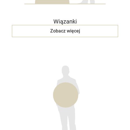
Wiązanki
Zobacz więcej