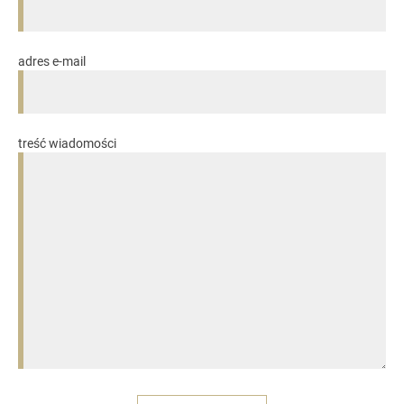
adres e-mail
treść wiadomości