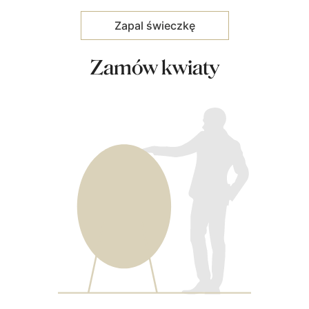
Zamów kwiaty