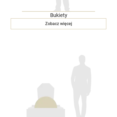
Bukiety
Zobacz więcej