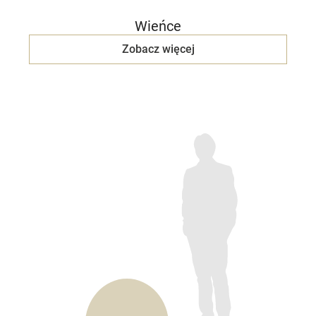
Wieńce
Zobacz więcej