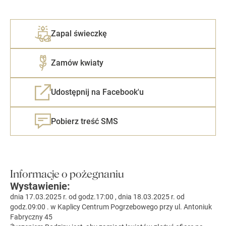
Zapal świeczkę
Zamów kwiaty
Udostępnij na Facebook'u
Pobierz treść SMS
Informacje o pożegnaniu
Wystawienie:
dnia 17.03.2025 r. od godz.17:00 , dnia 18.03.2025 r. od
godz.09:00 . w Kaplicy Centrum Pogrzebowego przy ul. Antoniuk
Fabryczny 45