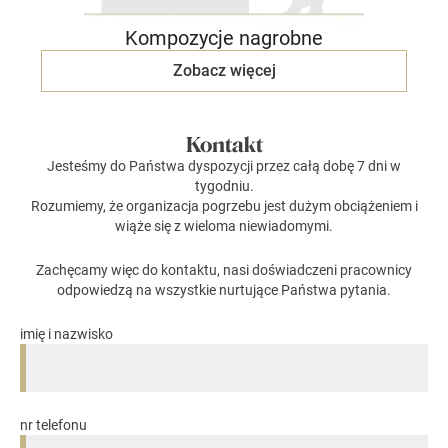
Kompozycje nagrobne
Zobacz więcej
Kontakt
Jesteśmy do Państwa dyspozycji przez całą dobę 7 dni w
tygodniu.
Rozumiemy, że organizacja pogrzebu jest dużym obciążeniem i
wiąże się z wieloma niewiadomymi.
Zachęcamy więc do kontaktu, nasi doświadczeni pracownicy
odpowiedzą na wszystkie nurtujące Państwa pytania.
imię i nazwisko
nr telefonu