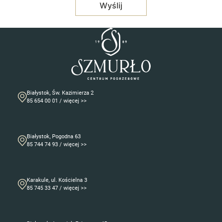
Białystok, Św. Kazimierza 2
85 654 00 01 / więcej >>
Białystok, Pogodna 63
85 744 74 93 / więcej >>
Karakule, ul. Kościelna 3
85 745 33 47 / więcej >>