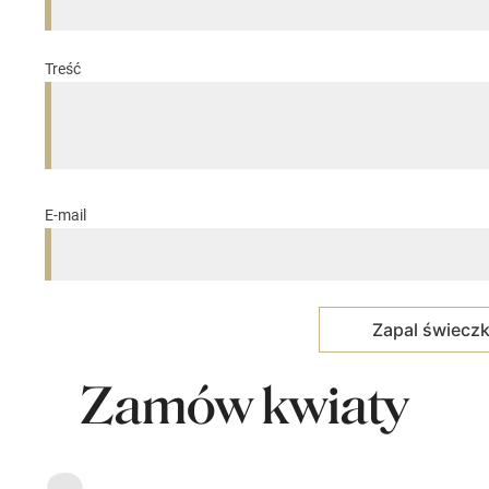
Treść
E-mail
Zamów kwiaty