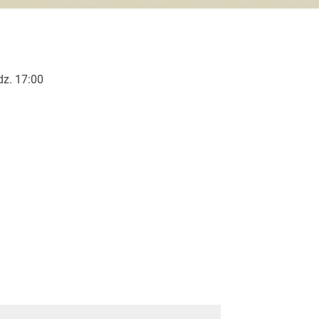
dz. 17:00