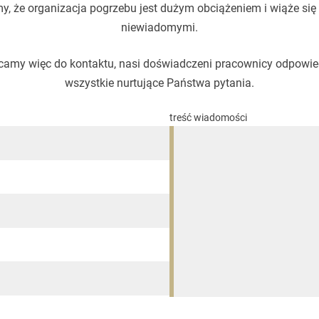
, że organizacja pogrzebu jest dużym obciążeniem i wiąże się
niewiadomymi.
amy więc do kontaktu, nasi doświadczeni pracownicy odpowi
wszystkie nurtujące Państwa pytania.
treść wiadomości