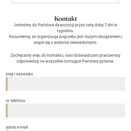
Kontakt
Jesteśmy do Państwa dyspozycji przez całą dobę 7 dni w
tygodniu.
Rozumiemy, że organizacja pogrzebu jest dużym obciążeniem i
wiąże się z wieloma niewiadomymi.
Zachęcamy więc do kontaktu, nasi doświadczeni pracownicy
odpowiedzą na wszystkie nurtujące Państwa pytania.
imię i nazwisko
nr telefonu
adres e-mail