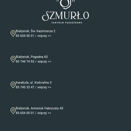
Białystok, Św. Kazimierza 2
85 654 00 01 / więcej >>
Białystok, Pogodna 63
85 744 74 93 / więcej >>
Karakule, ul. Kościelna 3
85 745 33 47 / więcej >>
Białystok, Antoniuk Fabryczny 45
85 654 00 01 / więcej >>