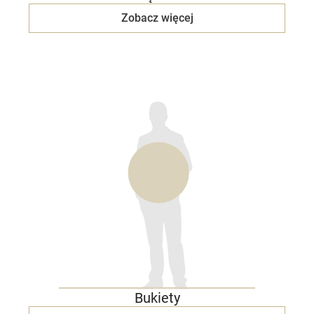
Zobacz więcej
Bukiety