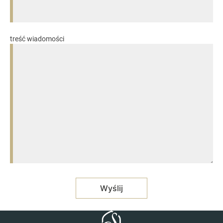
treść wiadomości