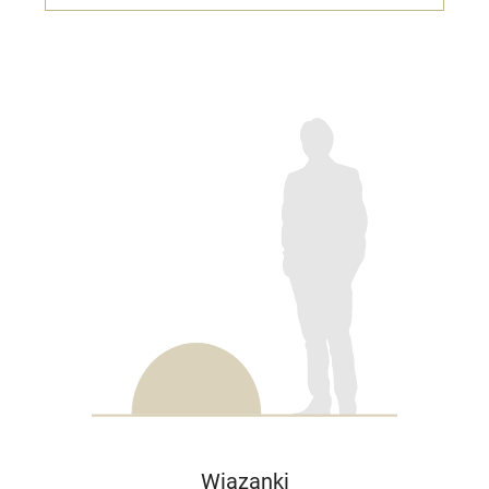
Wiązanki