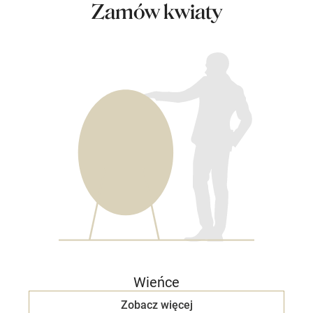
Zamów kwiaty
Wieńce
Zobacz więcej