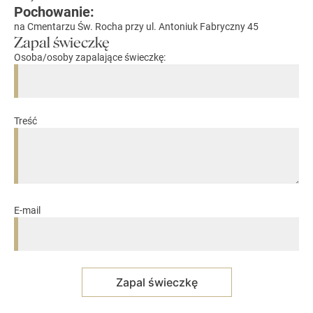
Pochowanie:
na Cmentarzu Św. Rocha przy ul. Antoniuk Fabryczny 45
Zapal świeczkę
Osoba/osoby zapalające świeczkę:
Treść
E-mail