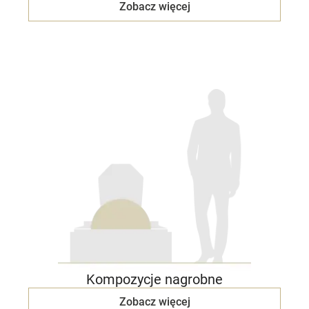
Zobacz więcej
Kompozycje nagrobne
Zobacz więcej