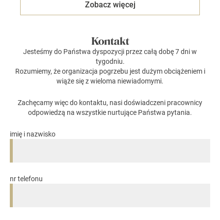
Zobacz więcej
Kontakt
Jesteśmy do Państwa dyspozycji przez całą dobę 7 dni w
tygodniu.
Rozumiemy, że organizacja pogrzebu jest dużym obciążeniem i
wiąże się z wieloma niewiadomymi.
Zachęcamy więc do kontaktu, nasi doświadczeni pracownicy
odpowiedzą na wszystkie nurtujące Państwa pytania.
imię i nazwisko
nr telefonu