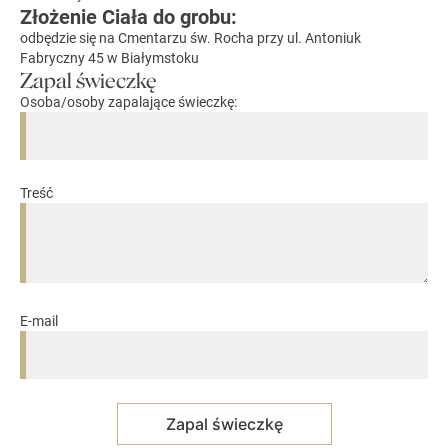
Złożenie Ciała do grobu:
odbędzie się na Cmentarzu św. Rocha przy ul. Antoniuk
Fabryczny 45 w Białymstoku
Zapal świeczkę
Osoba/osoby zapalające świeczkę:
Treść
E-mail