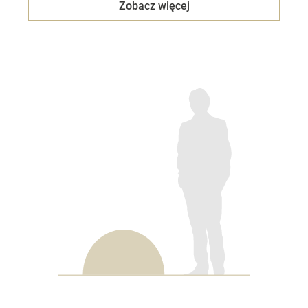
Zobacz więcej