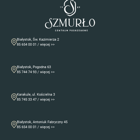
Białystok, Św. Kazimierza 2
85 654 00 01 / więcej >>
Białystok, Pogodna 63
85 744 74 93 / więcej >>
Karakule, ul. Kościelna 3
85 745 33 47 / więcej >>
Białystok, Antoniuk Fabryczny 45
85 654 00 01 / więcej >>