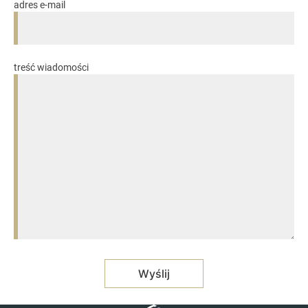
adres e-mail
treść wiadomości