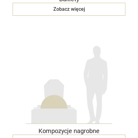
Zobacz więcej
Kompozycje nagrobne