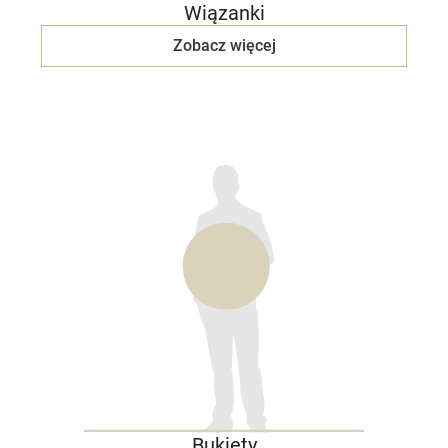
Wiązanki
Zobacz więcej
Bukiety