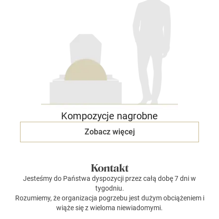
Kompozycje nagrobne
Zobacz więcej
Kontakt
Jesteśmy do Państwa dyspozycji przez całą dobę 7 dni w
tygodniu.
Rozumiemy, że organizacja pogrzebu jest dużym obciążeniem i
wiąże się z wieloma niewiadomymi.