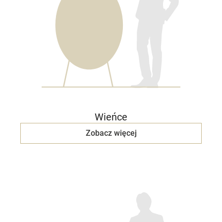
Wieńce
Zobacz więcej