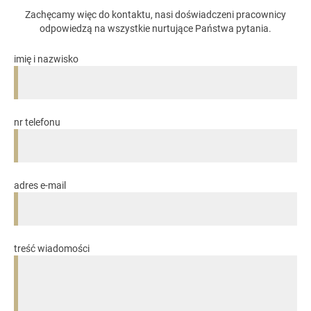
Zachęcamy więc do kontaktu, nasi doświadczeni pracownicy
odpowiedzą na wszystkie nurtujące Państwa pytania.
imię i nazwisko
nr telefonu
adres e-mail
treść wiadomości