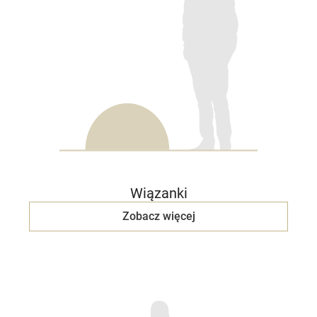
Wiązanki
Zobacz więcej