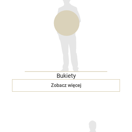
Bukiety
Zobacz więcej