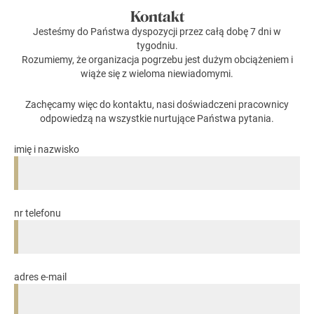
Kontakt
Jesteśmy do Państwa dyspozycji przez całą dobę 7 dni w
tygodniu.
Rozumiemy, że organizacja pogrzebu jest dużym obciążeniem i
wiąże się z wieloma niewiadomymi.
Zachęcamy więc do kontaktu, nasi doświadczeni pracownicy
odpowiedzą na wszystkie nurtujące Państwa pytania.
imię i nazwisko
nr telefonu
adres e-mail