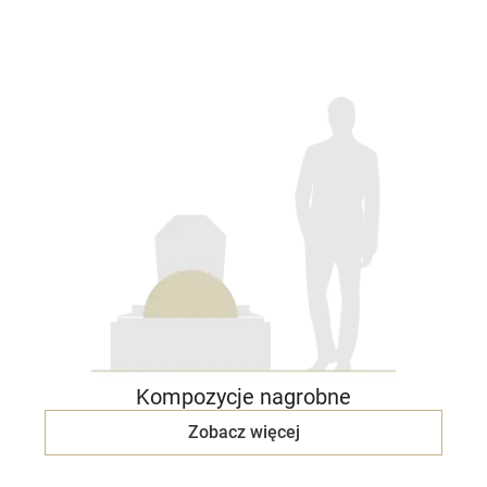
Kompozycje nagrobne
Zobacz więcej