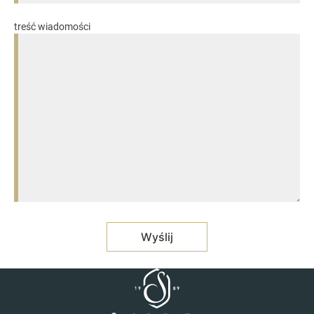
treść wiadomości