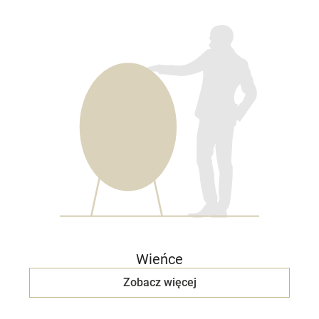
Wieńce
Zobacz więcej