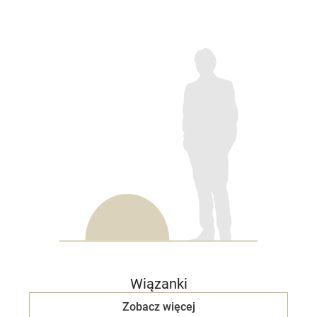
Wiązanki
Zobacz więcej