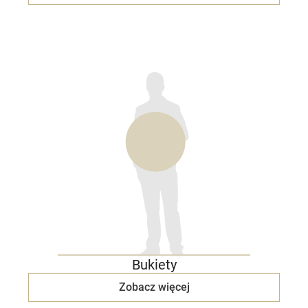
Bukiety
Zobacz więcej