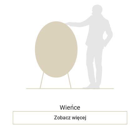
Wieńce
Zobacz więcej