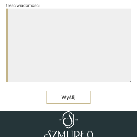
treść wiadomości