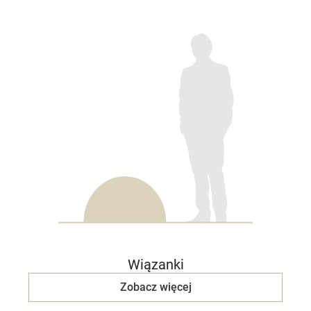
Wiązanki
Zobacz więcej