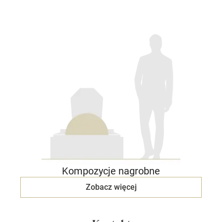
Kompozycje nagrobne
Zobacz więcej