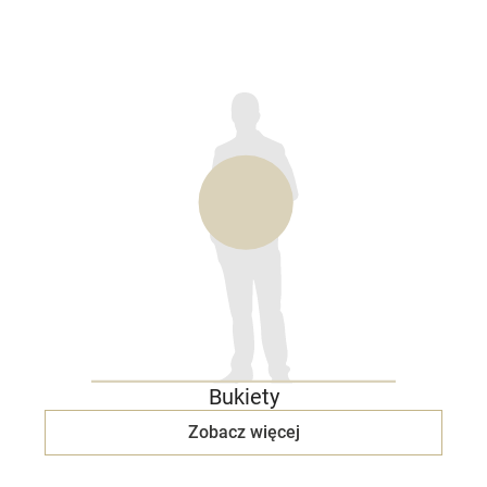
Bukiety
Zobacz więcej