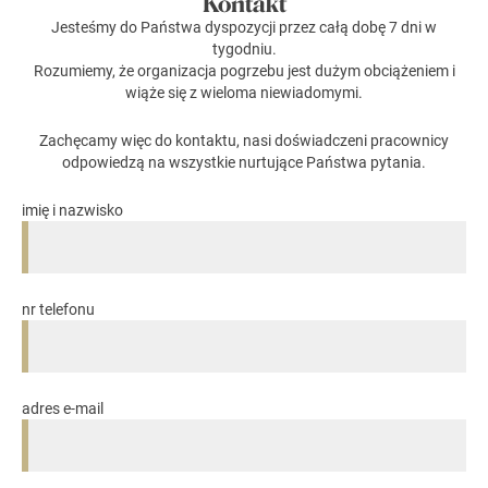
Kontakt
Jesteśmy do Państwa dyspozycji przez całą dobę 7 dni w
tygodniu.
Rozumiemy, że organizacja pogrzebu jest dużym obciążeniem i
wiąże się z wieloma niewiadomymi.
Zachęcamy więc do kontaktu, nasi doświadczeni pracownicy
odpowiedzą na wszystkie nurtujące Państwa pytania.
imię i nazwisko
nr telefonu
adres e-mail