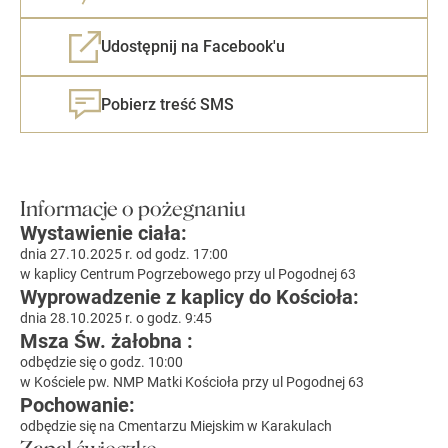
Udostępnij na Facebook'u
Pobierz treść SMS
Informacje o pożegnaniu
Wystawienie ciała:
dnia 27.10.2025 r. od godz. 17:00
w kaplicy Centrum Pogrzebowego przy ul Pogodnej 63
Wyprowadzenie z kaplicy do Kościoła:
dnia 28.10.2025 r. o godz. 9:45
Msza Św. żałobna :
odbędzie się o godz. 10:00
w Kościele pw. NMP Matki Kościoła przy ul Pogodnej 63
Pochowanie:
odbędzie się na Cmentarzu Miejskim w Karakulach