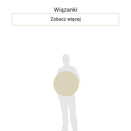
Wiązanki
Zobacz więcej