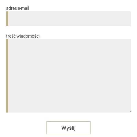
adres e-mail
treść wiadomości