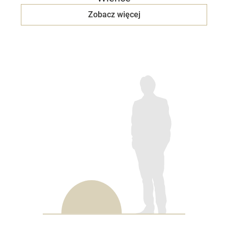
Zobacz więcej