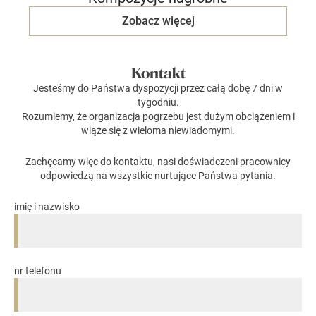
Zobacz więcej
Kontakt
Jesteśmy do Państwa dyspozycji przez całą dobę 7 dni w
tygodniu.
Rozumiemy, że organizacja pogrzebu jest dużym obciążeniem i
wiąże się z wieloma niewiadomymi.
Zachęcamy więc do kontaktu, nasi doświadczeni pracownicy
odpowiedzą na wszystkie nurtujące Państwa pytania.
imię i nazwisko
nr telefonu