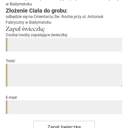
w Białymstoku
Złożenie Ciała do grobu:
odbędzie się na Cmentarzu Św. Rocha przy ul. Antoniuk
Fabryczny w Białymstoku
Zapal świeczkę
Osoba/osoby zapalające świeczkę:
Treść
E-mail