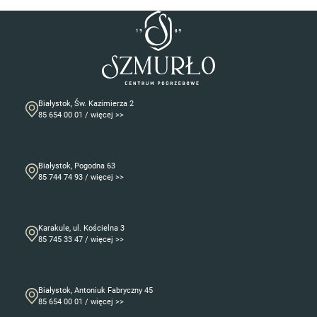
Białystok, Św. Kazimierza 2
85 654 00 01 / więcej >>
Białystok, Pogodna 63
85 744 74 93 / więcej >>
Karakule, ul. Kościelna 3
85 745 33 47 / więcej >>
Białystok, Antoniuk Fabryczny 45
85 654 00 01 / więcej >>