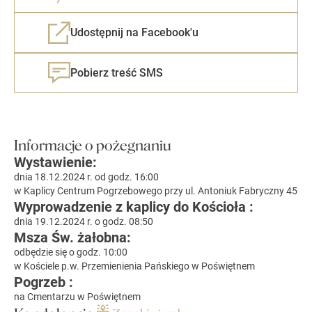
Udostępnij na Facebook'u
Pobierz treść SMS
Informacje o pożegnaniu
Wystawienie:
dnia 18.12.2024 r. od godz. 16:00
w Kaplicy Centrum Pogrzebowego przy ul. Antoniuk Fabryczny 45
Wyprowadzenie z kaplicy do Kościoła :
dnia 19.12.2024 r. o godz. 08:50
Msza Św. żałobna:
odbędzie się o godz. 10:00
w Kościele p.w. Przemienienia Pańskiego w Poświętnem
Pogrzeb :
na Cmentarzu w Poświętnem