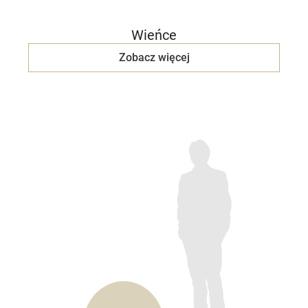
Wieńce
Zobacz więcej