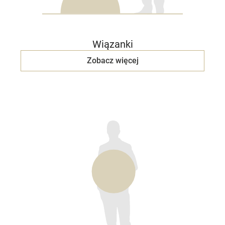
Wiązanki
Zobacz więcej