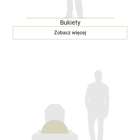
Bukiety
Zobacz więcej