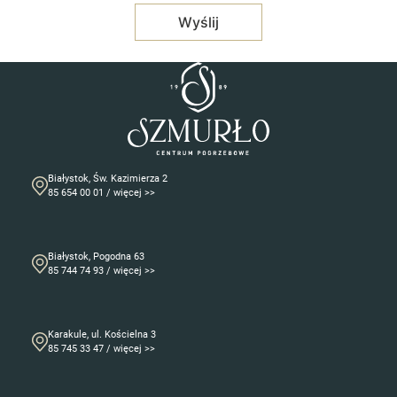
Białystok, Św. Kazimierza 2
85 654 00 01 / więcej >>
Białystok, Pogodna 63
85 744 74 93 / więcej >>
Karakule, ul. Kościelna 3
85 745 33 47 / więcej >>