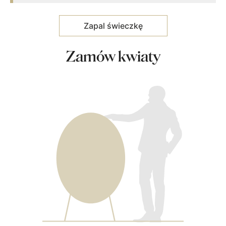
Zamów kwiaty