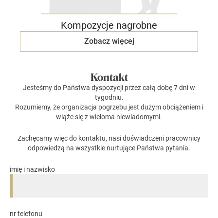
Kompozycje nagrobne
Zobacz więcej
Kontakt
Jesteśmy do Państwa dyspozycji przez całą dobę 7 dni w
tygodniu.
Rozumiemy, że organizacja pogrzebu jest dużym obciążeniem i
wiąże się z wieloma niewiadomymi.
Zachęcamy więc do kontaktu, nasi doświadczeni pracownicy
odpowiedzą na wszystkie nurtujące Państwa pytania.
imię i nazwisko
nr telefonu