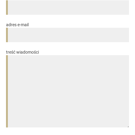
adres e-mail
treść wiadomości