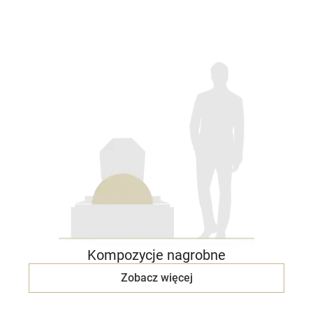
Kompozycje nagrobne
Zobacz więcej