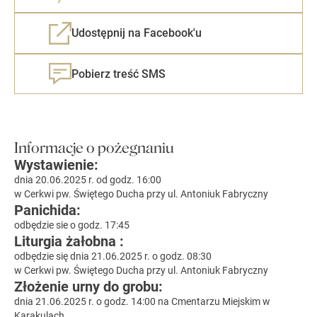
Udostępnij na Facebook'u
Pobierz treść SMS
Informacje o pożegnaniu
Wystawienie:
dnia 20.06.2025 r. od godz. 16:00
w Cerkwi pw. Świętego Ducha przy ul. Antoniuk Fabryczny
Panichida:
odbędzie sie o godz. 17:45
Liturgia żałobna :
odbędzie się dnia 21.06.2025 r. o godz. 08:30
w Cerkwi pw. Świętego Ducha przy ul. Antoniuk Fabryczny
Złożenie urny do grobu:
dnia 21.06.2025 r. o godz. 14:00 na Cmentarzu Miejskim w
Karakulach