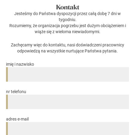
Kontakt
Jesteśmy do Państwa dyspozycji przez całą dobę 7 dni w
tygodniu.
Rozumiemy, że organizacja pogrzebu jest dużym obciążeniem i
wiąże się z wieloma niewiadomymi.
Zachęcamy więc do kontaktu, nasi doświadczeni pracownicy
odpowiedzą na wszystkie nurtujące Państwa pytania.
imię i nazwisko
nr telefonu
adres e-mail