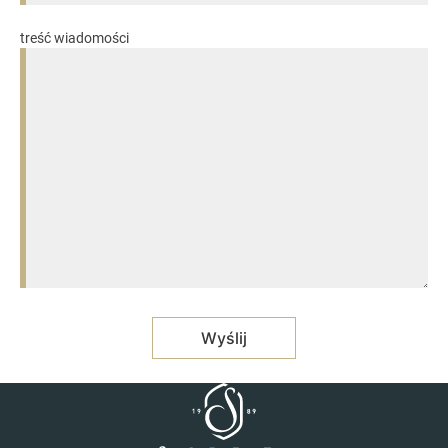
treść wiadomości