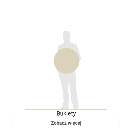
Bukiety
Zobacz więcej