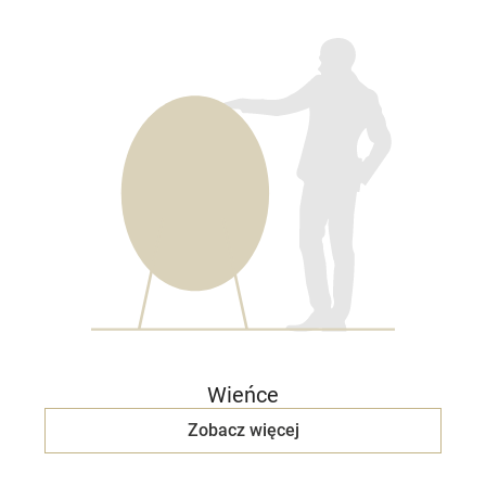
Wieńce
Zobacz więcej