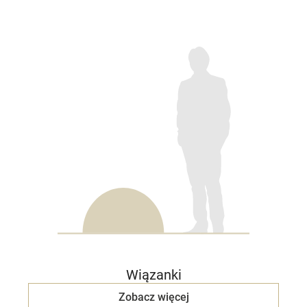
Wiązanki
Zobacz więcej