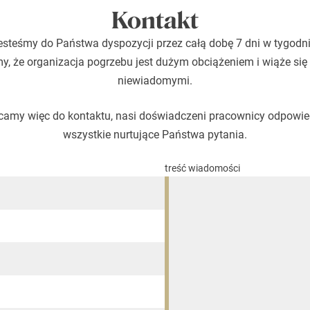
Kontakt
esteśmy do Państwa dyspozycji przez całą dobę 7 dni w tygodni
, że organizacja pogrzebu jest dużym obciążeniem i wiąże się
niewiadomymi.
amy więc do kontaktu, nasi doświadczeni pracownicy odpowi
wszystkie nurtujące Państwa pytania.
treść wiadomości