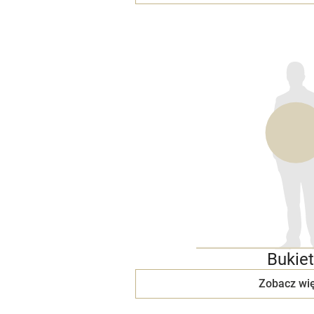
Bukiet
Zobacz wię