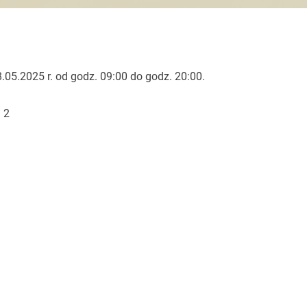
.05.2025 r. od godz. 09:00 do godz. 20:00.
 2