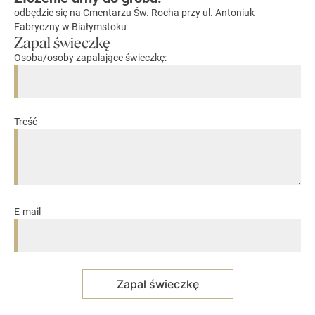
odbędzie się na Cmentarzu Św. Rocha przy ul. Antoniuk
Fabryczny w Białymstoku
Zapal świeczkę
Osoba/osoby zapalające świeczkę:
Treść
E-mail