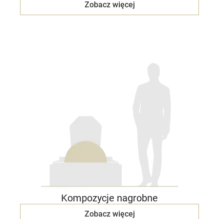
Zobacz więcej
Kompozycje nagrobne
Zobacz więcej