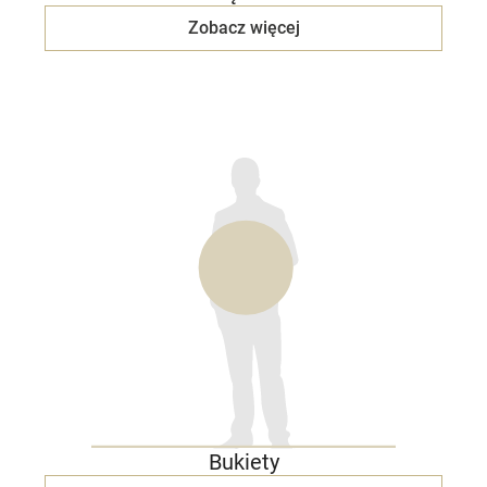
Zobacz więcej
Bukiety