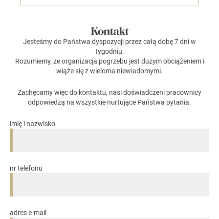
Kontakt
Jesteśmy do Państwa dyspozycji przez całą dobę 7 dni w
tygodniu.
Rozumiemy, że organizacja pogrzebu jest dużym obciążeniem i
wiąże się z wieloma niewiadomymi.
Zachęcamy więc do kontaktu, nasi doświadczeni pracownicy
odpowiedzą na wszystkie nurtujące Państwa pytania.
imię i nazwisko
nr telefonu
adres e-mail