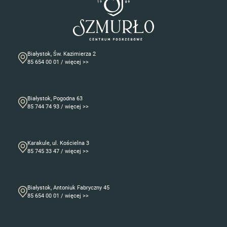
Białystok, Św. Kazimierza 2
85 654 00 01 / więcej >>
Białystok, Pogodna 63
85 744 74 93 / więcej >>
Karakule, ul. Kościelna 3
85 745 33 47 / więcej >>
Białystok, Antoniuk Fabryczny 45
85 654 00 01 / więcej >>