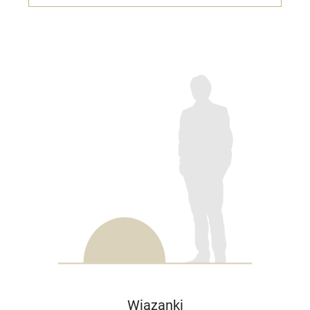
Wiązanki