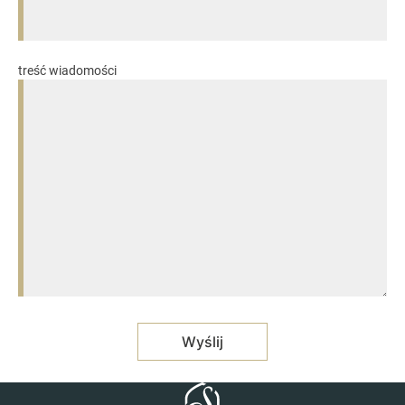
treść wiadomości