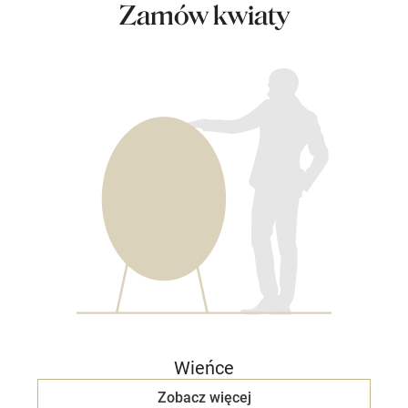
Zamów kwiaty
Wieńce
Zobacz więcej