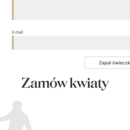
E-mail
Zamów kwiaty