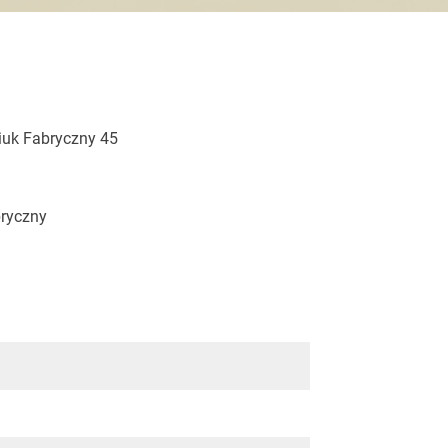
iuk Fabryczny 45
bryczny