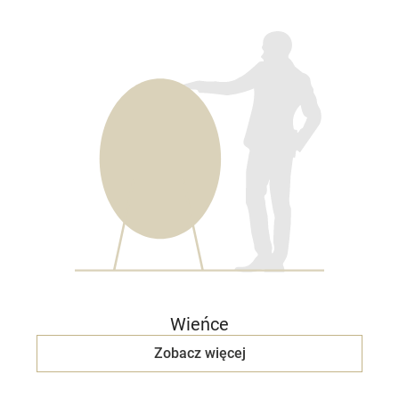
Wieńce
Zobacz więcej