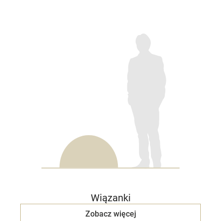
Wiązanki
Zobacz więcej