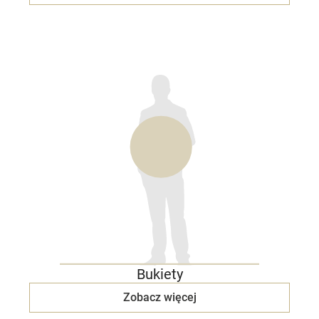
Bukiety
Zobacz więcej