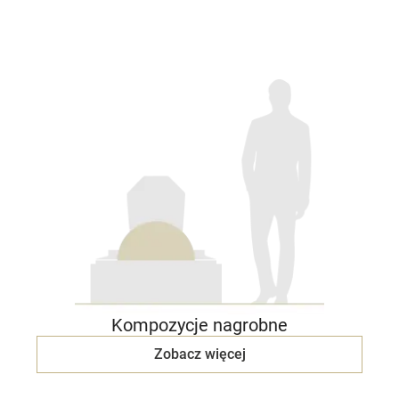
Kompozycje nagrobne
Zobacz więcej