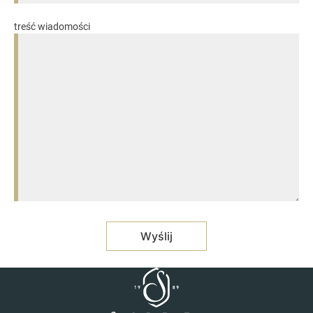
treść wiadomości