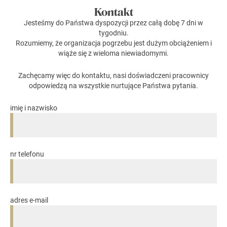
Kontakt
Jesteśmy do Państwa dyspozycji przez całą dobę 7 dni w
tygodniu.
Rozumiemy, że organizacja pogrzebu jest dużym obciążeniem i
wiąże się z wieloma niewiadomymi.
Zachęcamy więc do kontaktu, nasi doświadczeni pracownicy
odpowiedzą na wszystkie nurtujące Państwa pytania.
imię i nazwisko
nr telefonu
adres e-mail