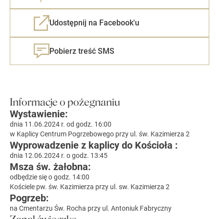
Udostępnij na Facebook'u
Pobierz treść SMS
Informacje o pożegnaniu
Wystawienie:
dnia 11.06.2024 r. od godz. 16:00
w Kaplicy Centrum Pogrzebowego przy ul. św. Kazimierza 2
Wyprowadzenie z kaplicy do Kościoła :
dnia 12.06.2024 r. o godz. 13:45
Msza św. żałobna:
odbędzie się o godz. 14:00
Kościele pw. św. Kazimierza przy ul. sw. Kazimierza 2
Pogrzeb:
na Cmentarzu Św. Rocha przy ul. Antoniuk Fabryczny