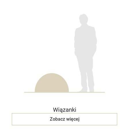
Wiązanki
Zobacz więcej