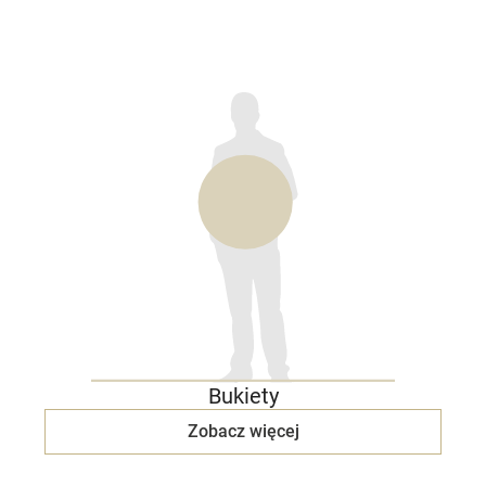
Bukiety
Zobacz więcej