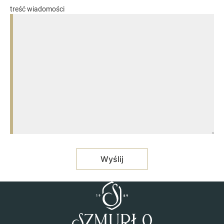
treść wiadomości