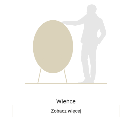
Wieńce
Zobacz więcej