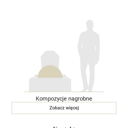
Kompozycje nagrobne
Zobacz więcej