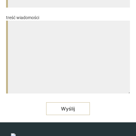
treść wiadomości