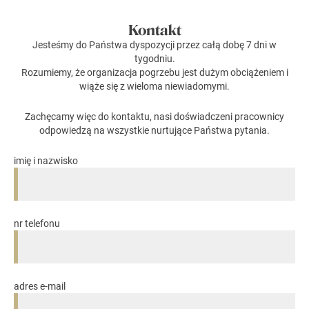
Kontakt
Jesteśmy do Państwa dyspozycji przez całą dobę 7 dni w
tygodniu.
Rozumiemy, że organizacja pogrzebu jest dużym obciążeniem i
wiąże się z wieloma niewiadomymi.
Zachęcamy więc do kontaktu, nasi doświadczeni pracownicy
odpowiedzą na wszystkie nurtujące Państwa pytania.
imię i nazwisko
nr telefonu
adres e-mail