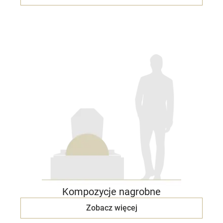
Kompozycje nagrobne
Zobacz więcej