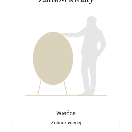
Wieńce
Zobacz więcej