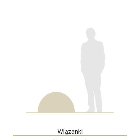
Wiązanki