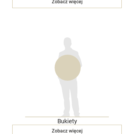
Zobacz więcej
Bukiety
Zobacz więcej