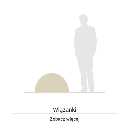
Wiązanki
Zobacz więcej