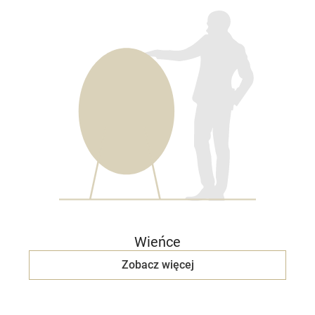
Wieńce
Zobacz więcej