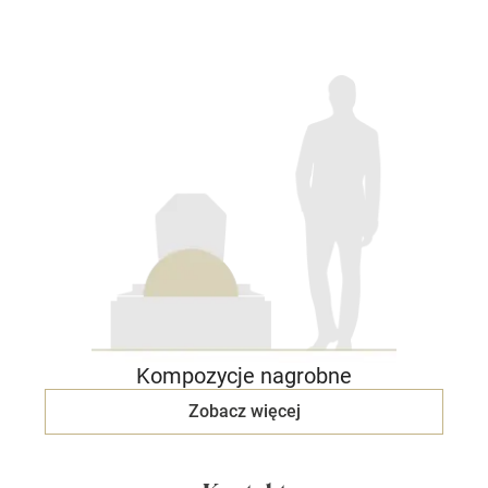
Kompozycje nagrobne
Zobacz więcej