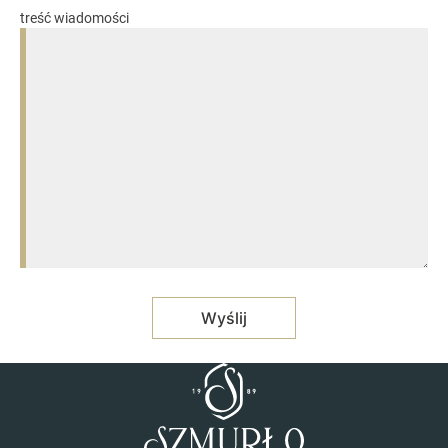
treść wiadomości