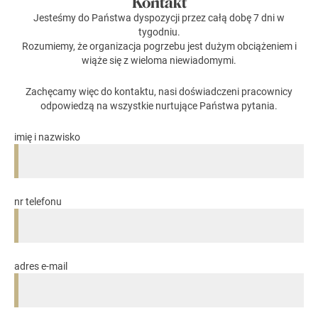
Kontakt
Jesteśmy do Państwa dyspozycji przez całą dobę 7 dni w
tygodniu.
Rozumiemy, że organizacja pogrzebu jest dużym obciążeniem i
wiąże się z wieloma niewiadomymi.
Zachęcamy więc do kontaktu, nasi doświadczeni pracownicy
odpowiedzą na wszystkie nurtujące Państwa pytania.
imię i nazwisko
nr telefonu
adres e-mail