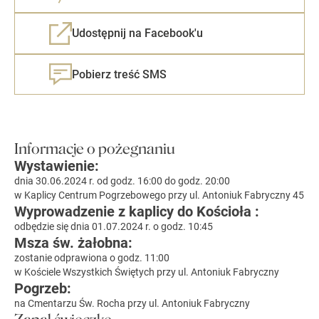
Udostępnij na Facebook'u
Pobierz treść SMS
Informacje o pożegnaniu
Wystawienie:
dnia 30.06.2024 r. od godz. 16:00 do godz. 20:00
w Kaplicy Centrum Pogrzebowego przy ul. Antoniuk Fabryczny 45
Wyprowadzenie z kaplicy do Kościoła :
odbędzie się dnia 01.07.2024 r. o godz. 10:45
Msza św. żałobna:
zostanie odprawiona o godz. 11:00
w Kościele Wszystkich Świętych przy ul. Antoniuk Fabryczny
Pogrzeb:
na Cmentarzu Św. Rocha przy ul. Antoniuk Fabryczny