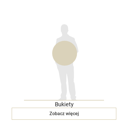
Bukiety
Zobacz więcej