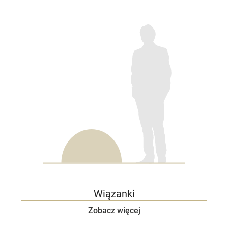
Wiązanki
Zobacz więcej