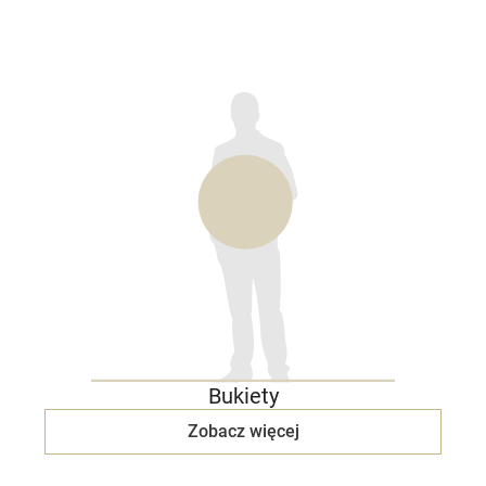
Bukiety
Zobacz więcej