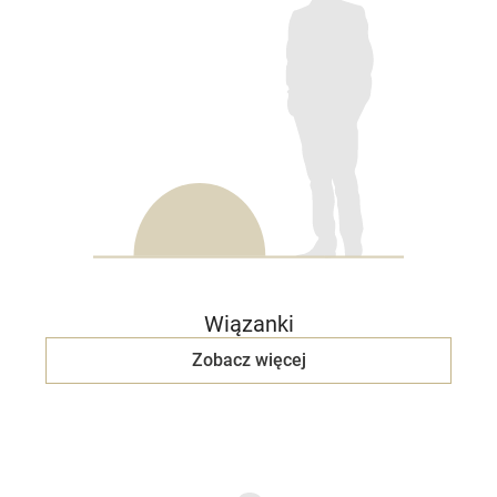
Wiązanki
Zobacz więcej