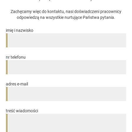
Zachęcamy więc do kontaktu, nasi doświadczeni pracownicy
odpowiedzą na wszystkie nurtujące Państwa pytania.
imię i nazwisko
nr telefonu
adres e-mail
treść wiadomości