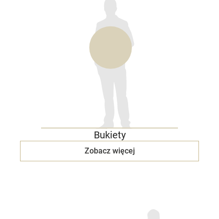
Bukiety
Zobacz więcej