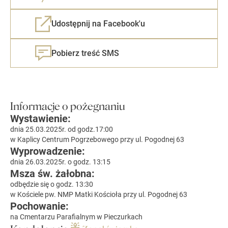
Udostępnij na Facebook'u
Pobierz treść SMS
Informacje o pożegnaniu
Wystawienie:
dnia 25.03.2025r. od godz.17:00
w Kaplicy Centrum Pogrzebowego przy ul. Pogodnej 63
Wyprowadzenie:
dnia 26.03.2025r. o godz. 13:15
Msza św. żałobna:
odbędzie się o godz. 13:30
w Kościele pw. NMP Matki Kościoła przy ul. Pogodnej 63
Pochowanie:
na Cmentarzu Parafialnym w Pieczurkach