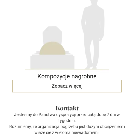
Kompozycje nagrobne
Zobacz więcej
Kontakt
Jesteśmy do Państwa dyspozycji przez całą dobę 7 dni w
tygodniu.
Rozumiemy, że organizacja pogrzebu jest dużym obciążeniem i
wiąże się z wieloma niewiadomymi.