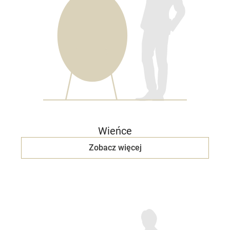
Wieńce
Zobacz więcej