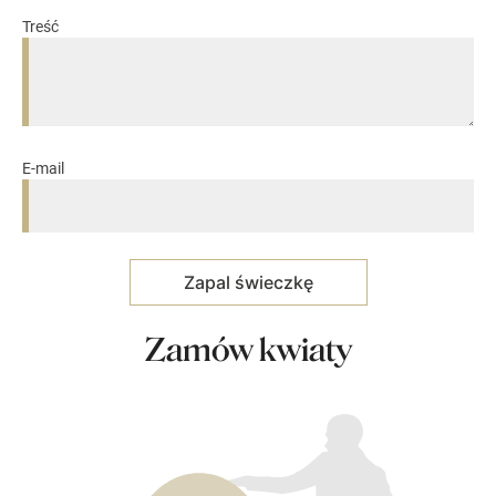
Treść
E-mail
Zamów kwiaty