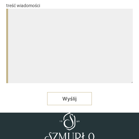
treść wiadomości