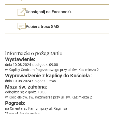
Udostępnij na Facebook'u
Pobierz treść SMS
Informacje o pożegnaniu
Wystawienie:
dnia 10.08.2024 r. od godz. 09:00
w Kaplicy Centrum Pogrzebowego przy ul. św. Kazimierza 2
Wyprowadzenie z kaplicy do Kościoła :
dnia 10.08.2024 r. o godz. 12:45
Msza św. żałobna:
odbędzie się o godz. 13:00
w Kościele pw. św. Kazimierza przy ul. św. Kazimierza 2
Pogrzeb:
na Cmentarzu Farnym przy ul. Raginisa