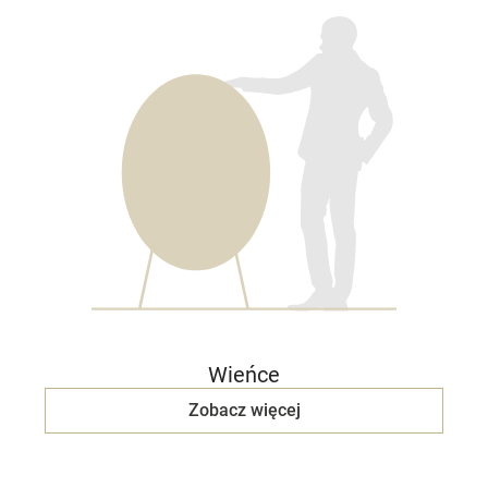
Wieńce
Zobacz więcej