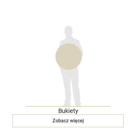
Bukiety
Zobacz więcej