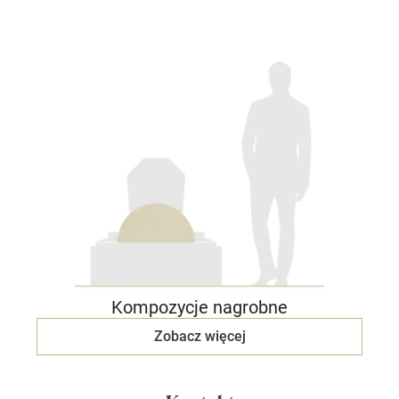
Kompozycje nagrobne
Zobacz więcej