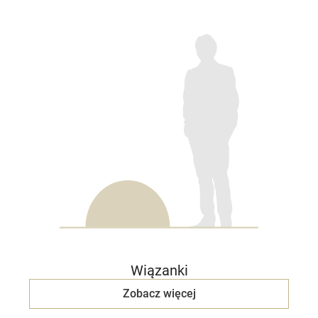
Wiązanki
Zobacz więcej