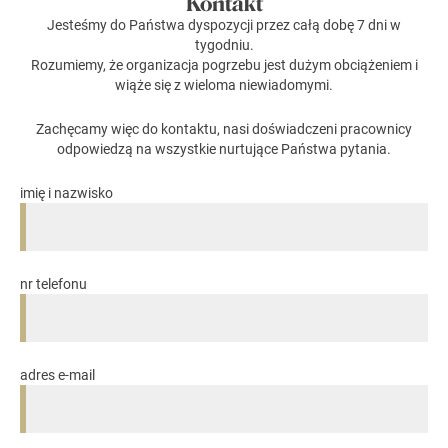
Kontakt
Jesteśmy do Państwa dyspozycji przez całą dobę 7 dni w
tygodniu.
Rozumiemy, że organizacja pogrzebu jest dużym obciążeniem i
wiąże się z wieloma niewiadomymi.
Zachęcamy więc do kontaktu, nasi doświadczeni pracownicy
odpowiedzą na wszystkie nurtujące Państwa pytania.
imię i nazwisko
nr telefonu
adres e-mail