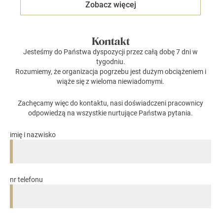
Zobacz więcej
Kontakt
Jesteśmy do Państwa dyspozycji przez całą dobę 7 dni w
tygodniu.
Rozumiemy, że organizacja pogrzebu jest dużym obciążeniem i
wiąże się z wieloma niewiadomymi.
Zachęcamy więc do kontaktu, nasi doświadczeni pracownicy
odpowiedzą na wszystkie nurtujące Państwa pytania.
imię i nazwisko
nr telefonu