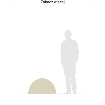
Zobacz więcej