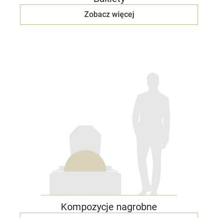
Zobacz więcej
Kompozycje nagrobne