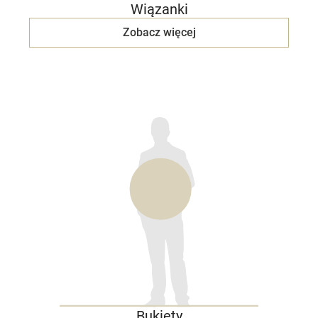
Wiązanki
Zobacz więcej
Bukiety