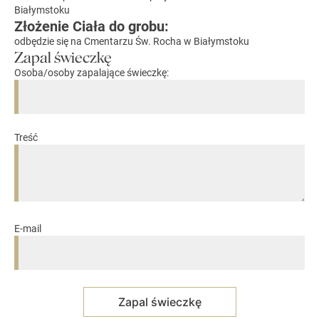
Białymstoku
Złożenie Ciała do grobu:
odbędzie się na Cmentarzu Św. Rocha w Białymstoku
Zapal świeczkę
Osoba/osoby zapalające świeczkę:
Treść
E-mail