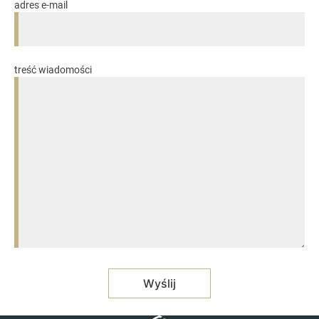
adres e-mail
treść wiadomości