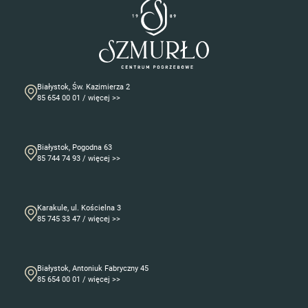
Białystok, Św. Kazimierza 2
85 654 00 01 / więcej >>
Białystok, Pogodna 63
85 744 74 93 / więcej >>
Karakule, ul. Kościelna 3
85 745 33 47 / więcej >>
Białystok, Antoniuk Fabryczny 45
85 654 00 01 / więcej >>