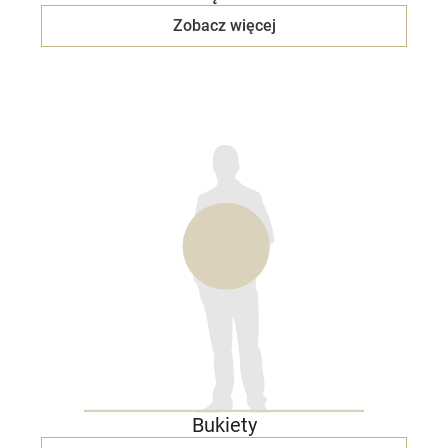
Zobacz więcej
Bukiety