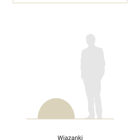
Wiązanki