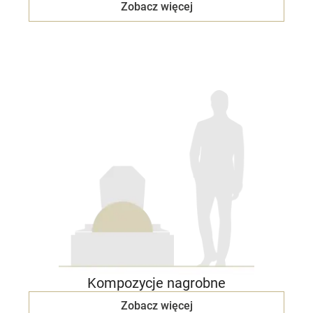
Zobacz więcej
Kompozycje nagrobne
Zobacz więcej