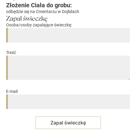
Złożenie Ciała do grobu:
odbędzie się na Cmentarzu w Dojlidach
Zapal świeczkę
Osoba/osoby zapalające świeczkę:
Treść
E-mail