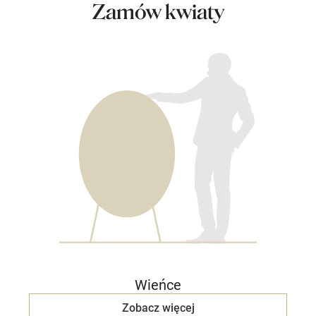
Zamów kwiaty
Wieńce
Zobacz więcej