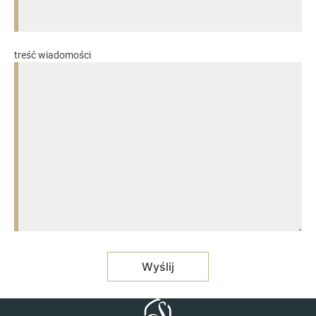
treść wiadomości