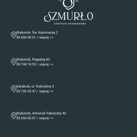
Białystok, Św. Kazimierza 2
85 654 00 01 / więcej >>
Białystok, Pogodna 63
85 744 74 93 / więcej >>
Karakule, ul. Kościelna 3
85 745 33 47 / więcej >>
Białystok, Antoniuk Fabryczny 45
85 654 00 01 / więcej >>