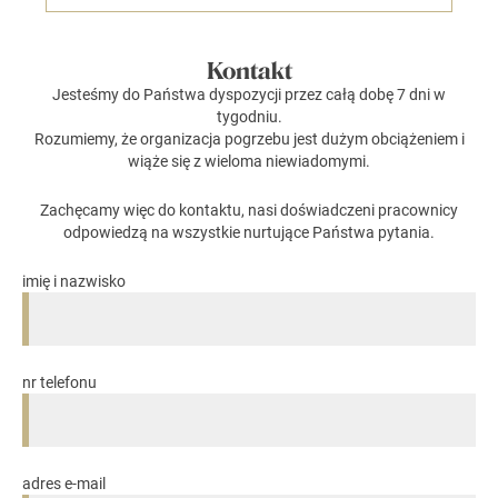
Kontakt
Jesteśmy do Państwa dyspozycji przez całą dobę 7 dni w
tygodniu.
Rozumiemy, że organizacja pogrzebu jest dużym obciążeniem i
wiąże się z wieloma niewiadomymi.
Zachęcamy więc do kontaktu, nasi doświadczeni pracownicy
odpowiedzą na wszystkie nurtujące Państwa pytania.
imię i nazwisko
nr telefonu
adres e-mail