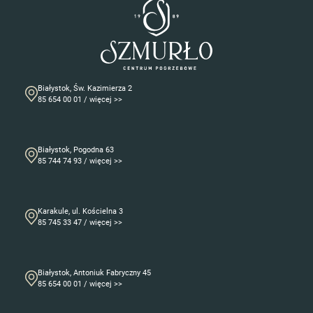
Białystok, Św. Kazimierza 2
85 654 00 01 / więcej >>
Białystok, Pogodna 63
85 744 74 93 / więcej >>
Karakule, ul. Kościelna 3
85 745 33 47 / więcej >>
Białystok, Antoniuk Fabryczny 45
85 654 00 01 / więcej >>