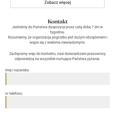
Zobacz więcej
Kontakt
Jesteśmy do Państwa dyspozycji przez całą dobę 7 dni w
tygodniu.
Rozumiemy, że organizacja pogrzebu jest dużym obciążeniem i
wiąże się z wieloma niewiadomymi.
Zachęcamy więc do kontaktu, nasi doświadczeni pracownicy
odpowiedzą na wszystkie nurtujące Państwa pytania.
imię i nazwisko
nr telefonu