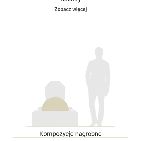
Zobacz więcej
Kompozycje nagrobne