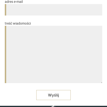
adres e-mail
treść wiadomości