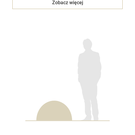
Zobacz więcej