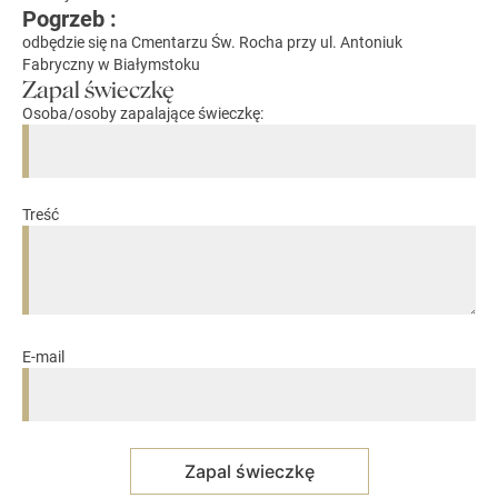
Pogrzeb :
odbędzie się na Cmentarzu Św. Rocha przy ul. Antoniuk
Fabryczny w Białymstoku
Zapal świeczkę
Osoba/osoby zapalające świeczkę:
Treść
E-mail