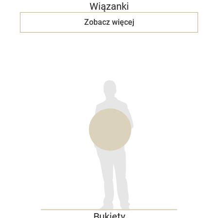
Wiązanki
Zobacz więcej
Bukiety