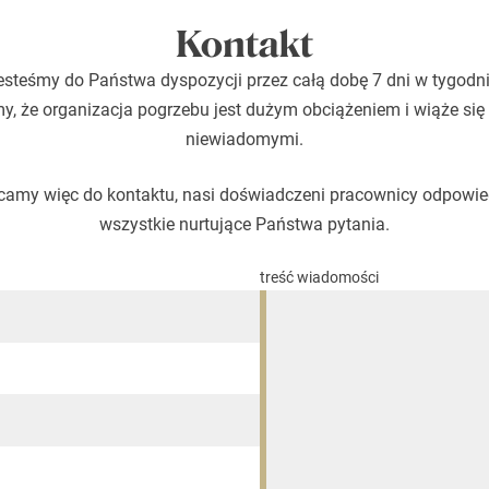
Kontakt
esteśmy do Państwa dyspozycji przez całą dobę 7 dni w tygodni
, że organizacja pogrzebu jest dużym obciążeniem i wiąże się
niewiadomymi.
amy więc do kontaktu, nasi doświadczeni pracownicy odpowi
wszystkie nurtujące Państwa pytania.
treść wiadomości