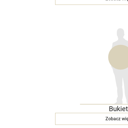
Bukiet
Zobacz wię