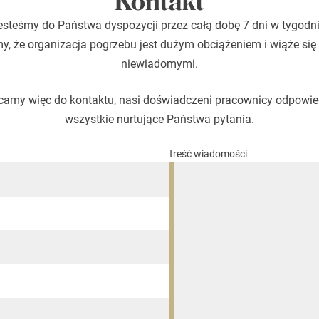
Kontakt
esteśmy do Państwa dyspozycji przez całą dobę 7 dni w tygodni
, że organizacja pogrzebu jest dużym obciążeniem i wiąże się
niewiadomymi.
amy więc do kontaktu, nasi doświadczeni pracownicy odpowi
wszystkie nurtujące Państwa pytania.
treść wiadomości