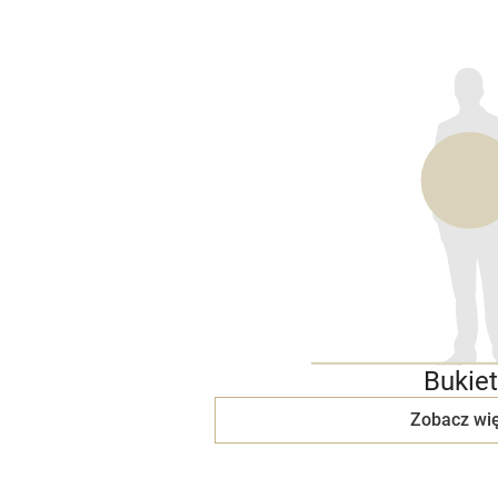
Bukiet
Zobacz wię