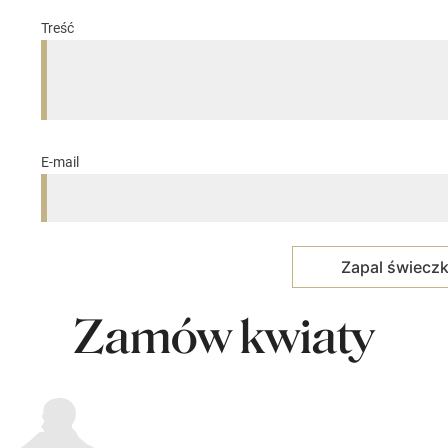
Treść
E-mail
Zamów kwiaty