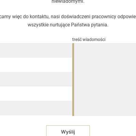
niewiadomymi.
amy więc do kontaktu, nasi doświadczeni pracownicy odpowi
wszystkie nurtujące Państwa pytania.
treść wiadomości