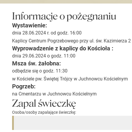
Informacje o pożegnaniu
Wystawienie:
dnia 28.06.2024 r. od godz. 16:00
Kaplicy Centrum Pogrzebowego przy ul. św. Kazimierza 2
Wyprowadzenie z kaplicy do Kościoła :
dnia 29.06.2024 o godz. 11:00
Msza św. żałobna:
odbędzie się o godz. 11:30
w Kościele pw. Świętej Trójcy w Juchnowcu Kościelnym
Pogrzeb:
na Cmentarzu w Juchnowcu Kościelnym
Zapal świeczkę
Osoba/osoby zapalające świeczkę: