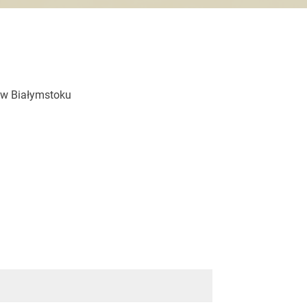
 w Białymstoku