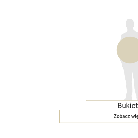
Bukiet
Zobacz wię