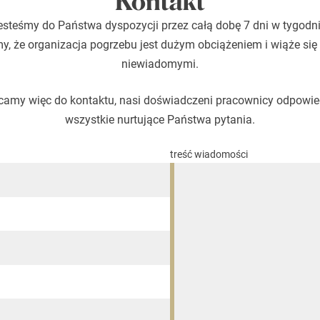
Kontakt
esteśmy do Państwa dyspozycji przez całą dobę 7 dni w tygodni
, że organizacja pogrzebu jest dużym obciążeniem i wiąże się
niewiadomymi.
amy więc do kontaktu, nasi doświadczeni pracownicy odpowi
wszystkie nurtujące Państwa pytania.
treść wiadomości