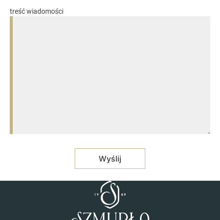
treść wiadomości