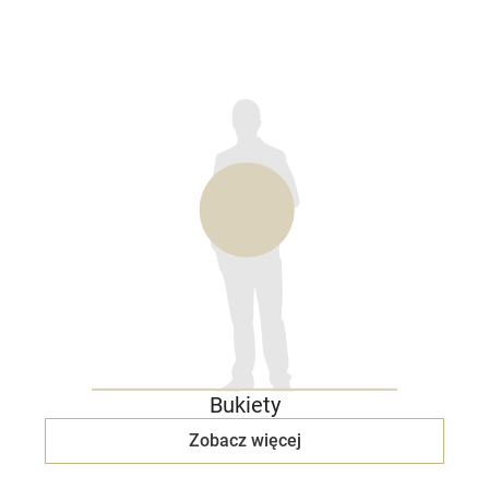
Bukiety
Zobacz więcej