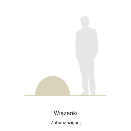
Wiązanki
Zobacz więcej