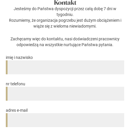
Kontakt
Jesteśmy do Państwa dyspozycji przez całą dobę 7 dni w
tygodniu.
Rozumiemy, że organizacja pogrzebu jest dużym obciążeniem i
wiąże się z wieloma niewiadomymi.
Zachęcamy więc do kontaktu, nasi doświadczeni pracownicy
odpowiedzą na wszystkie nurtujące Państwa pytania.
imię i nazwisko
nr telefonu
adres e-mail