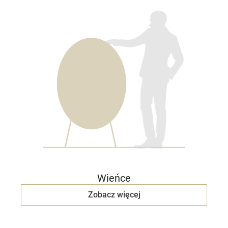
Wieńce
Zobacz więcej