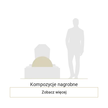
Kompozycje nagrobne
Zobacz więcej