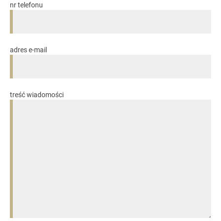
nr telefonu
adres e-mail
treść wiadomości