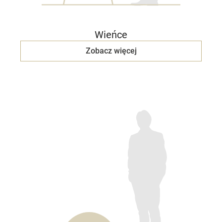
Wieńce
Zobacz więcej