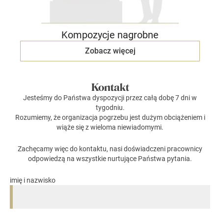
Kompozycje nagrobne
Zobacz więcej
Kontakt
Jesteśmy do Państwa dyspozycji przez całą dobę 7 dni w
tygodniu.
Rozumiemy, że organizacja pogrzebu jest dużym obciążeniem i
wiąże się z wieloma niewiadomymi.
Zachęcamy więc do kontaktu, nasi doświadczeni pracownicy
odpowiedzą na wszystkie nurtujące Państwa pytania.
imię i nazwisko