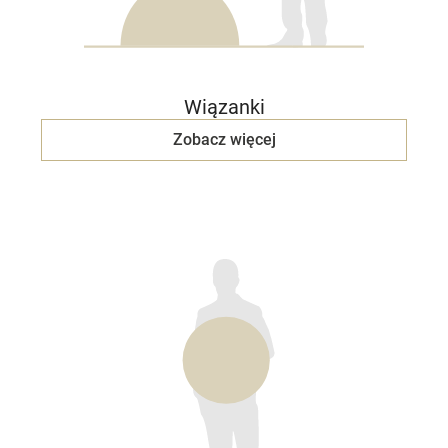
Wiązanki
Zobacz więcej