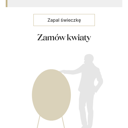
Zamów kwiaty