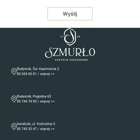
Białystok, Św. Kazimierza 2
85 654 00 01 / więcej >>
Białystok, Pogodna 63
85 744 74 93 / więcej >>
Karakule, ul. Kościelna 3
85 745 33 47 / więcej >>