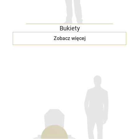
Bukiety
Zobacz więcej