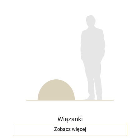
Wiązanki
Zobacz więcej