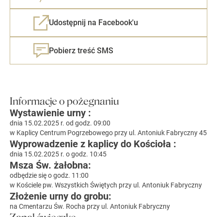
Udostępnij na Facebook'u
Pobierz treść SMS
Informacje o pożegnaniu
Wystawienie urny :
dnia 15.02.2025 r. od godz. 09:00
w Kaplicy Centrum Pogrzebowego przy ul. Antoniuk Fabryczny 45
Wyprowadzenie z kaplicy do Kościoła :
dnia 15.02.2025 r. o godz. 10:45
Msza Św. żałobna:
odbędzie się o godz. 11:00
w Kościele pw. Wszystkich Świętych przy ul. Antoniuk Fabryczny
Złożenie urny do grobu:
na Cmentarzu Św. Rocha przy ul. Antoniuk Fabryczny