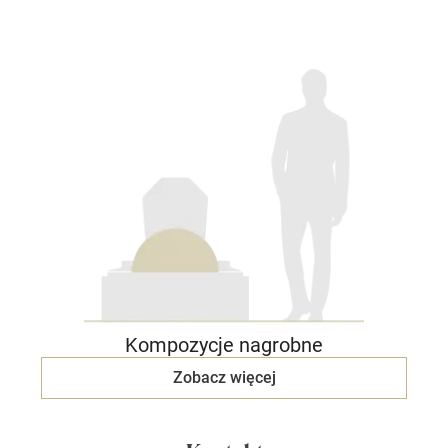
Kompozycje nagrobne
Zobacz więcej