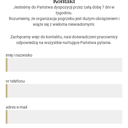
Kontakt
Jesteśmy do Państwa dyspozycji przez całą dobę 7 dni w
tygodniu.
Rozumiemy, że organizacja pogrzebu jest dużym obciążeniem i
wiąże się z wieloma niewiadomymi.
Zachęcamy więc do kontaktu, nasi doświadczeni pracownicy
odpowiedzą na wszystkie nurtujące Państwa pytania.
imię i nazwisko
nr telefonu
adres e-mail