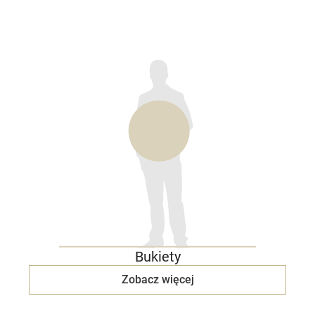
Bukiety
Zobacz więcej