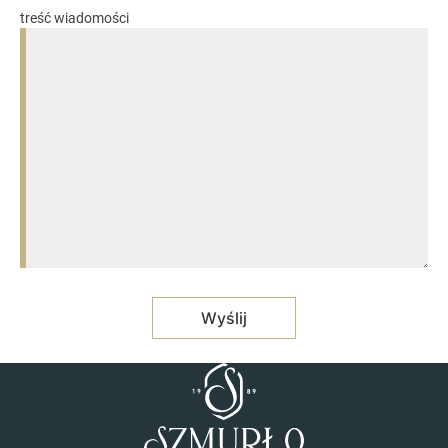
treść wiadomości