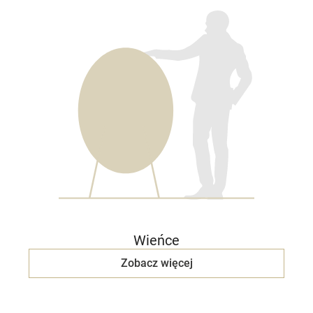
Wieńce
Zobacz więcej