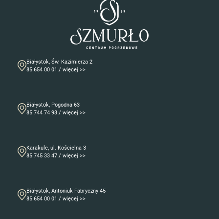
Białystok, Św. Kazimierza 2
85 654 00 01 / więcej >>
Białystok, Pogodna 63
85 744 74 93 / więcej >>
Karakule, ul. Kościelna 3
85 745 33 47 / więcej >>
Białystok, Antoniuk Fabryczny 45
85 654 00 01 / więcej >>