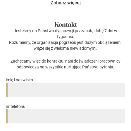
Zobacz więcej
Kontakt
Jesteśmy do Państwa dyspozycji przez całą dobę 7 dni w
tygodniu.
Rozumiemy, że organizacja pogrzebu jest dużym obciążeniem i
wiąże się z wieloma niewiadomymi.
Zachęcamy więc do kontaktu, nasi doświadczeni pracownicy
odpowiedzą na wszystkie nurtujące Państwa pytania.
imię i nazwisko
nr telefonu