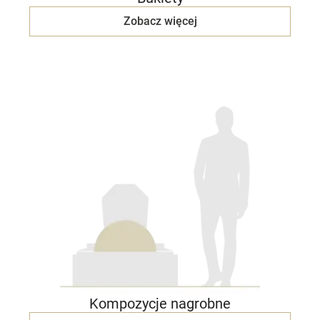
Zobacz więcej
Kompozycje nagrobne