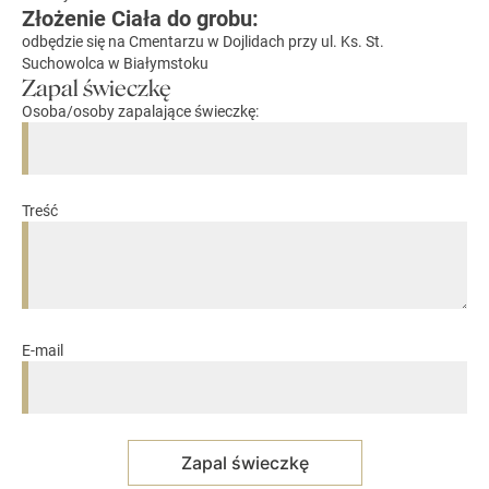
Złożenie Ciała do grobu:
odbędzie się na Cmentarzu w Dojlidach przy ul. Ks. St.
Suchowolca w Białymstoku
Zapal świeczkę
Osoba/osoby zapalające świeczkę:
Treść
E-mail