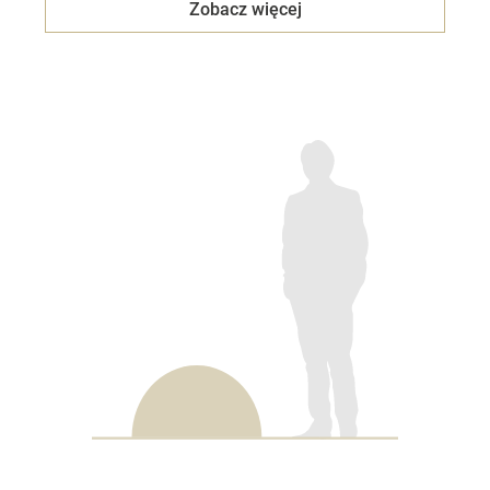
Zobacz więcej