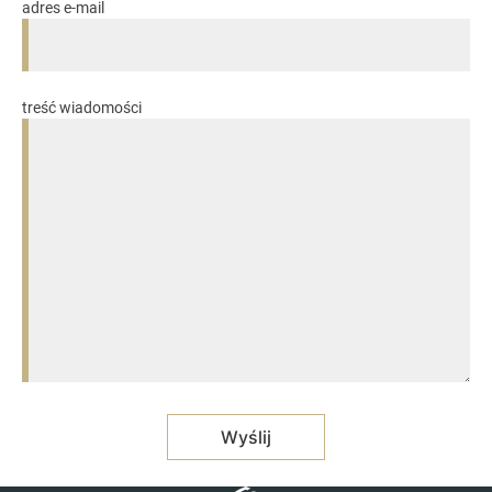
adres e-mail
treść wiadomości