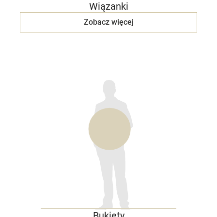
Wiązanki
Zobacz więcej
Bukiety