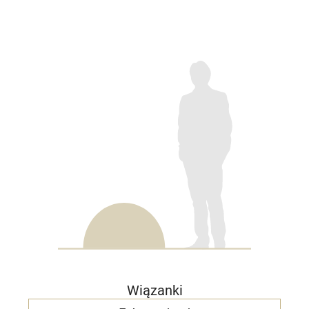
Wiązanki