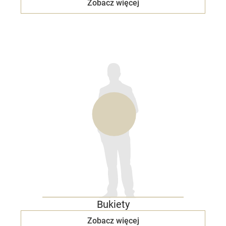
Zobacz więcej
Bukiety
Zobacz więcej