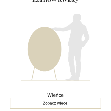
Wieńce
Zobacz więcej