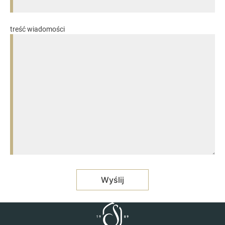
treść wiadomości