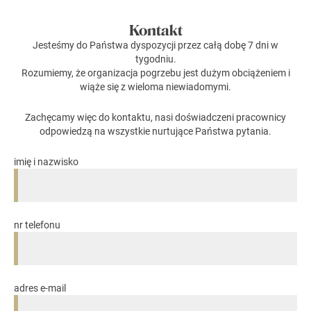
Kontakt
Jesteśmy do Państwa dyspozycji przez całą dobę 7 dni w
tygodniu.
Rozumiemy, że organizacja pogrzebu jest dużym obciążeniem i
wiąże się z wieloma niewiadomymi.
Zachęcamy więc do kontaktu, nasi doświadczeni pracownicy
odpowiedzą na wszystkie nurtujące Państwa pytania.
imię i nazwisko
nr telefonu
adres e-mail