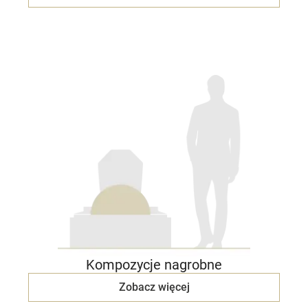
Kompozycje nagrobne
Zobacz więcej