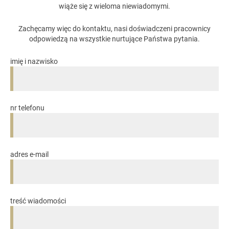
wiąże się z wieloma niewiadomymi.
Zachęcamy więc do kontaktu, nasi doświadczeni pracownicy
odpowiedzą na wszystkie nurtujące Państwa pytania.
imię i nazwisko
nr telefonu
adres e-mail
treść wiadomości