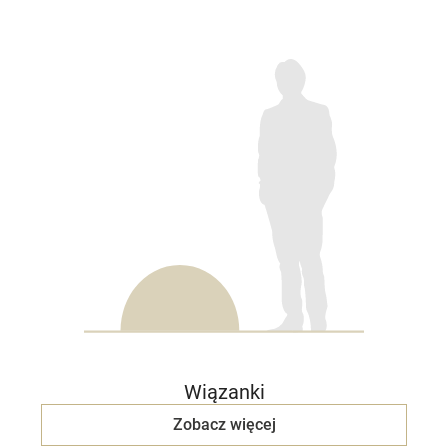
Wiązanki
Zobacz więcej