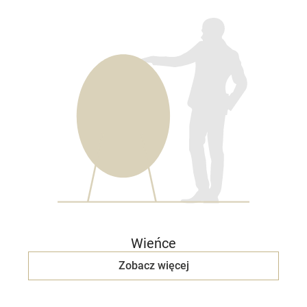
Wieńce
Zobacz więcej