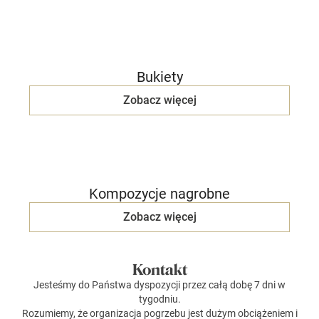
Bukiety
Zobacz więcej
Kompozycje nagrobne
Zobacz więcej
Kontakt
Jesteśmy do Państwa dyspozycji przez całą dobę 7 dni w
tygodniu.
Rozumiemy, że organizacja pogrzebu jest dużym obciążeniem i