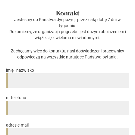
Kontakt
Jesteśmy do Państwa dyspozycji przez całą dobę 7 dni w
tygodniu.
Rozumiemy, że organizacja pogrzebu jest dużym obciążeniem i
wiąże się z wieloma niewiadomymi.
Zachęcamy więc do kontaktu, nasi doświadczeni pracownicy
odpowiedzą na wszystkie nurtujące Państwa pytania.
imię i nazwisko
nr telefonu
adres e-mail