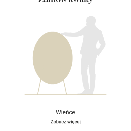
Wieńce
Zobacz więcej