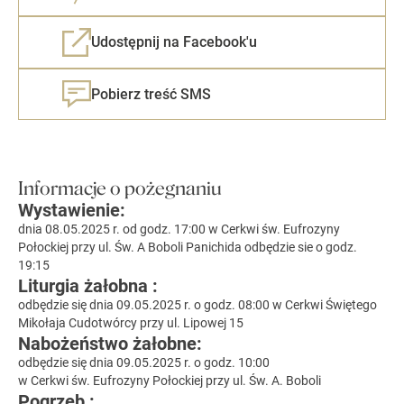
Udostępnij na Facebook'u
Pobierz treść SMS
Informacje o pożegnaniu
Wystawienie:
dnia 08.05.2025 r. od godz. 17:00 w Cerkwi św. Eufrozyny
Połockiej przy ul. Św. A Boboli Panichida odbędzie sie o godz.
19:15
Liturgia żałobna :
odbędzie się dnia 09.05.2025 r. o godz. 08:00 w Cerkwi Świętego
Mikołaja Cudotwórcy przy ul. Lipowej 15
Nabożeństwo żałobne:
odbędzie się dnia 09.05.2025 r. o godz. 10:00
w Cerkwi św. Eufrozyny Połockiej przy ul. Św. A. Boboli
Pogrzeb :