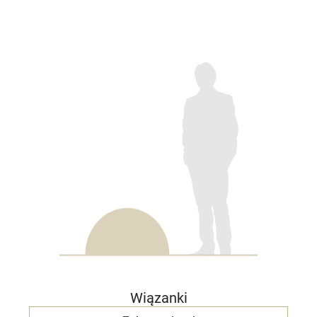
Wiązanki