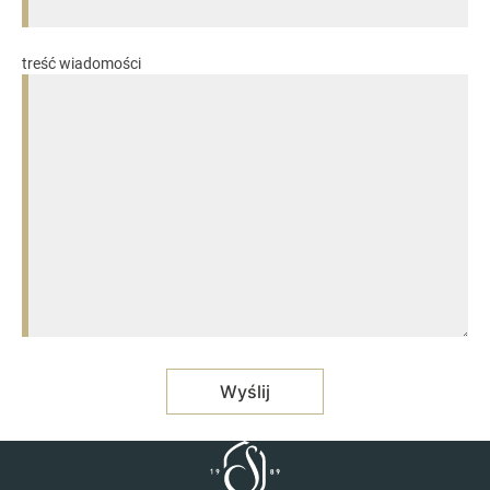
treść wiadomości