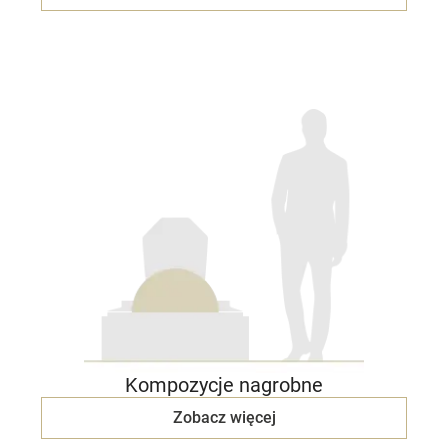
Kompozycje nagrobne
Zobacz więcej