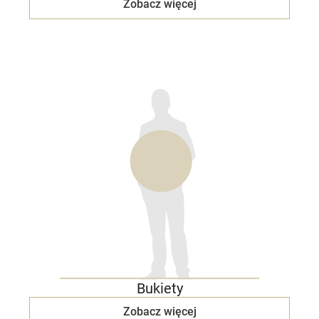
Zobacz więcej
Bukiety
Zobacz więcej