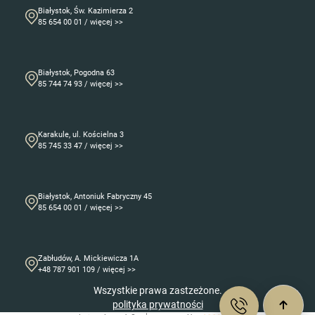
Białystok, Św. Kazimierza 2
85 654 00 01 / więcej >>
Białystok, Pogodna 63
85 744 74 93 / więcej >>
Karakule, ul. Kościelna 3
85 745 33 47 / więcej >>
Białystok, Antoniuk Fabryczny 45
85 654 00 01 / więcej >>
Zabłudów, A. Mickiewicza 1A
+48 787 901 109 / więcej >>
Wszystkie prawa zastzeżone.
polityka prywatności