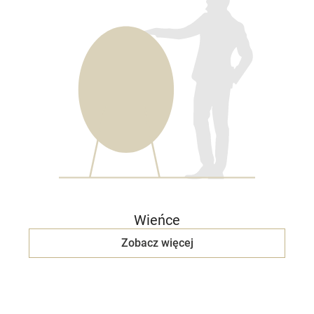
Wieńce
Zobacz więcej