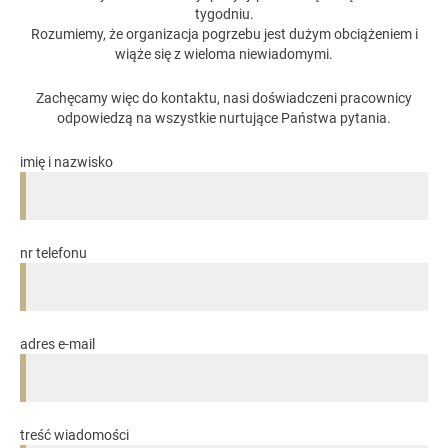
tygodniu.
Rozumiemy, że organizacja pogrzebu jest dużym obciążeniem i
wiąże się z wieloma niewiadomymi.
Zachęcamy więc do kontaktu, nasi doświadczeni pracownicy
odpowiedzą na wszystkie nurtujące Państwa pytania.
imię i nazwisko
nr telefonu
adres e-mail
treść wiadomości