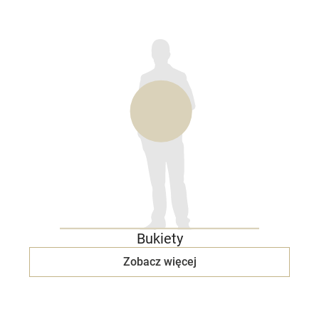
Bukiety
Zobacz więcej