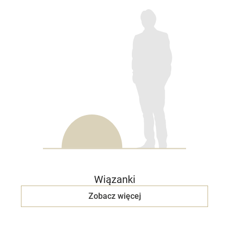
Wiązanki
Zobacz więcej