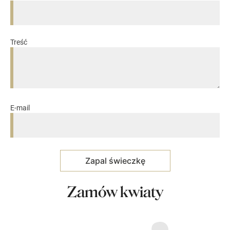
Treść
E-mail
Zamów kwiaty