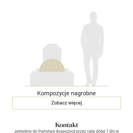
Kompozycje nagrobne
Zobacz więcej
Kontakt
Jesteśmy do Państwa dyspozycji przez całą dobę 7 dni w