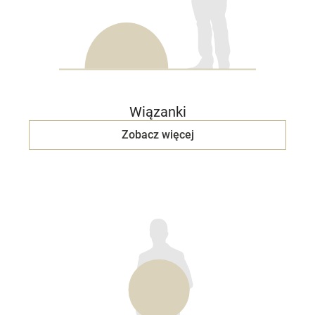
Wiązanki
Zobacz więcej