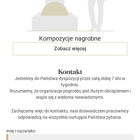
Kompozycje nagrobne
Zobacz więcej
Kontakt
Jesteśmy do Państwa dyspozycji przez całą dobę 7 dni w
tygodniu.
Rozumiemy, że organizacja pogrzebu jest dużym obciążeniem i
wiąże się z wieloma niewiadomymi.
Zachęcamy więc do kontaktu, nasi doświadczeni pracownicy
odpowiedzą na wszystkie nurtujące Państwa pytania.
imię i nazwisko