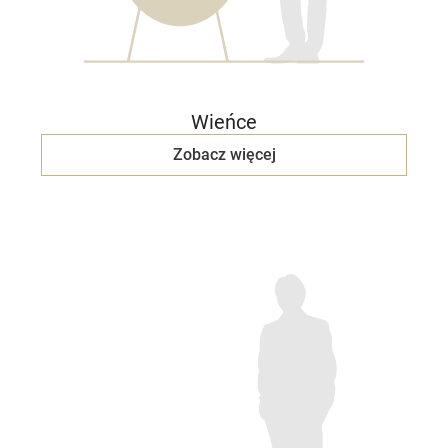
Wieńce
Zobacz więcej