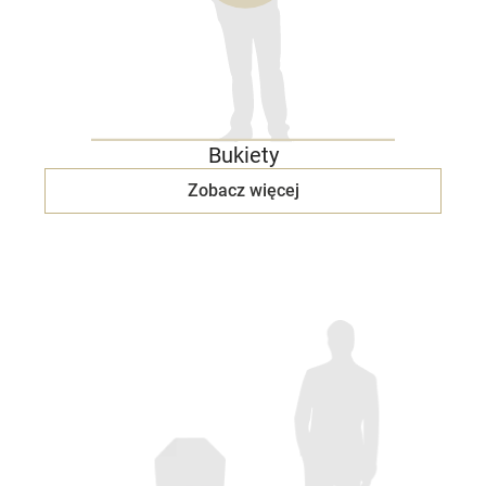
Bukiety
Zobacz więcej