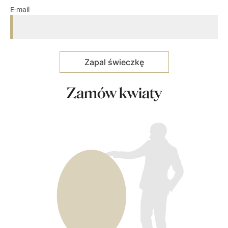
E-mail
Zamów kwiaty