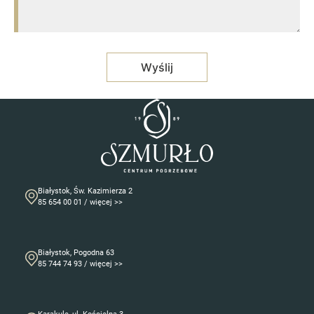
Białystok, Św. Kazimierza 2
85 654 00 01 / więcej >>
Białystok, Pogodna 63
85 744 74 93 / więcej >>