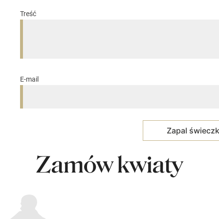
Treść
E-mail
Zamów kwiaty