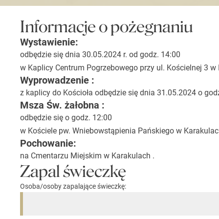
Informacje o pożegnaniu
Wystawienie:
odbędzie się dnia 30.05.2024 r. od godz. 14:00
w Kaplicy Centrum Pogrzebowego przy ul. Kościelnej 3 w 
Wyprowadzenie :
z kaplicy do Kościoła odbędzie się dnia 31.05.2024 o god
Msza Św. żałobna :
odbędzie się o godz. 12:00
w Kościele pw. Wniebowstąpienia Pańskiego w Karakulac
Pochowanie:
na Cmentarzu Miejskim w Karakulach .
Zapal świeczkę
Osoba/osoby zapalające świeczkę: