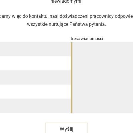
niewiadomymi.
amy więc do kontaktu, nasi doświadczeni pracownicy odpowi
wszystkie nurtujące Państwa pytania.
treść wiadomości