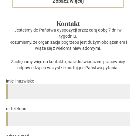
Zobacz więcej
Kontakt
Jesteśmy do Państwa dyspozycji przez całą dobę 7 dni w
tygodniu.
Rozumiemy, że organizacja pogrzebu jest dużym obciążeniem i
wiąże się z wieloma niewiadomymi.
Zachęcamy więc do kontaktu, nasi doświadczeni pracownicy
odpowiedzą na wszystkie nurtujące Państwa pytania.
imię i nazwisko
nr telefonu