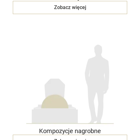
Zobacz więcej
Kompozycje nagrobne