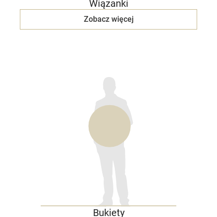
Wiązanki
Zobacz więcej
Bukiety