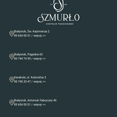
Białystok, Św. Kazimierza 2
85 654 00 01 / więcej >>
Białystok, Pogodna 63
85 744 74 93 / więcej >>
Karakule, ul. Kościelna 3
85 745 33 47 / więcej >>
Białystok, Antoniuk Fabryczny 45
85 654 00 01 / więcej >>