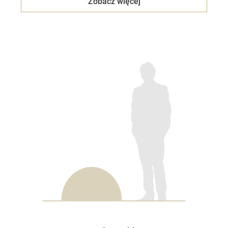
Zobacz więcej