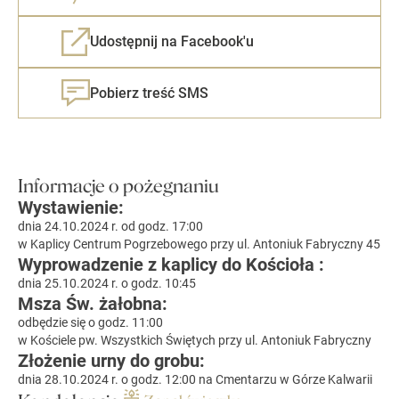
Udostępnij na Facebook'u
Pobierz treść SMS
Informacje o pożegnaniu
Wystawienie:
dnia 24.10.2024 r. od godz. 17:00
w Kaplicy Centrum Pogrzebowego przy ul. Antoniuk Fabryczny 45
Wyprowadzenie z kaplicy do Kościoła :
dnia 25.10.2024 r. o godz. 10:45
Msza Św. żałobna:
odbędzie się o godz. 11:00
w Kościele pw. Wszystkich Świętych przy ul. Antoniuk Fabryczny
Złożenie urny do grobu:
dnia 28.10.2024 r. o godz. 12:00 na Cmentarzu w Górze Kalwarii