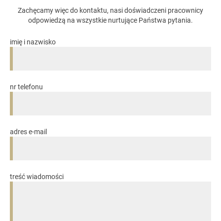
Zachęcamy więc do kontaktu, nasi doświadczeni pracownicy
odpowiedzą na wszystkie nurtujące Państwa pytania.
imię i nazwisko
nr telefonu
adres e-mail
treść wiadomości