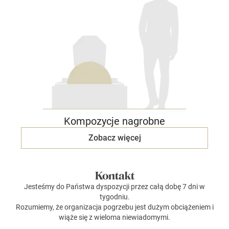
Kompozycje nagrobne
Zobacz więcej
Kontakt
Jesteśmy do Państwa dyspozycji przez całą dobę 7 dni w
tygodniu.
Rozumiemy, że organizacja pogrzebu jest dużym obciążeniem i
wiąże się z wieloma niewiadomymi.