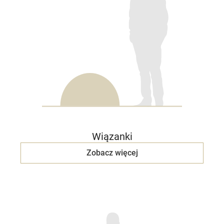
Wiązanki
Zobacz więcej