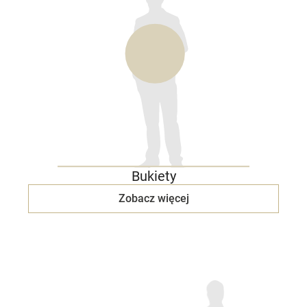
Bukiety
Zobacz więcej