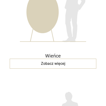
Wieńce
Zobacz więcej