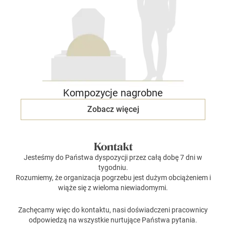
Kompozycje nagrobne
Zobacz więcej
Kontakt
Jesteśmy do Państwa dyspozycji przez całą dobę 7 dni w
tygodniu.
Rozumiemy, że organizacja pogrzebu jest dużym obciążeniem i
wiąże się z wieloma niewiadomymi.
Zachęcamy więc do kontaktu, nasi doświadczeni pracownicy
odpowiedzą na wszystkie nurtujące Państwa pytania.