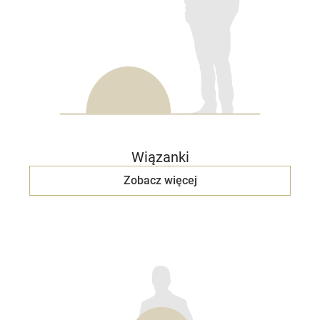
Wiązanki
Zobacz więcej