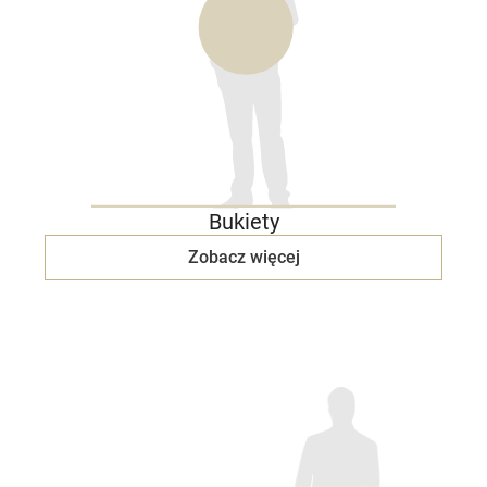
Bukiety
Zobacz więcej