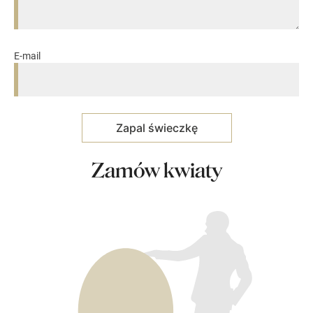
E-mail
Zamów kwiaty