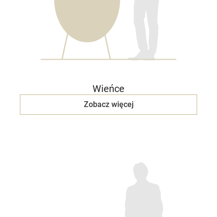
Wieńce
Zobacz więcej