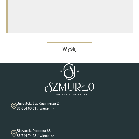
Białystok, Św. Kazimierza 2
85 654 00 01 / więcej >>
Białystok, Pogodna 63
85 744 74 93 / więcej >>