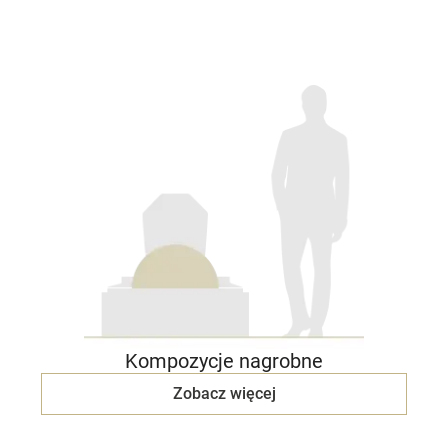
Kompozycje nagrobne
Zobacz więcej