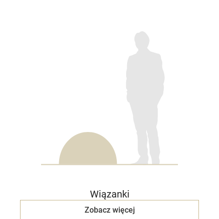
Wiązanki
Zobacz więcej