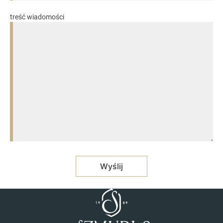
treść wiadomości