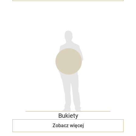
Bukiety
Zobacz więcej