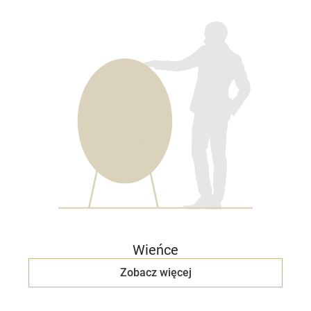
Wieńce
Zobacz więcej