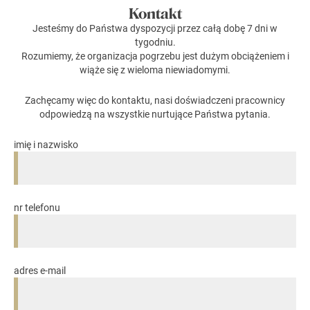
Kontakt
Jesteśmy do Państwa dyspozycji przez całą dobę 7 dni w
tygodniu.
Rozumiemy, że organizacja pogrzebu jest dużym obciążeniem i
wiąże się z wieloma niewiadomymi.
Zachęcamy więc do kontaktu, nasi doświadczeni pracownicy
odpowiedzą na wszystkie nurtujące Państwa pytania.
imię i nazwisko
nr telefonu
adres e-mail