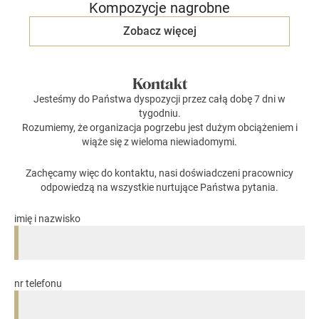
Kompozycje nagrobne
Zobacz więcej
Kontakt
Jesteśmy do Państwa dyspozycji przez całą dobę 7 dni w
tygodniu.
Rozumiemy, że organizacja pogrzebu jest dużym obciążeniem i
wiąże się z wieloma niewiadomymi.
Zachęcamy więc do kontaktu, nasi doświadczeni pracownicy
odpowiedzą na wszystkie nurtujące Państwa pytania.
imię i nazwisko
nr telefonu