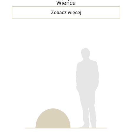
Wieńce
Zobacz więcej