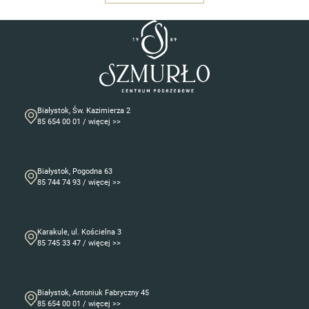
Białystok, Św. Kazimierza 2
85 654 00 01 / więcej >>
Białystok, Pogodna 63
85 744 74 93 / więcej >>
Karakule, ul. Kościelna 3
85 745 33 47 / więcej >>
Białystok, Antoniuk Fabryczny 45
85 654 00 01 / więcej >>