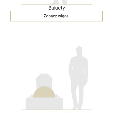
Bukiety
Zobacz więcej