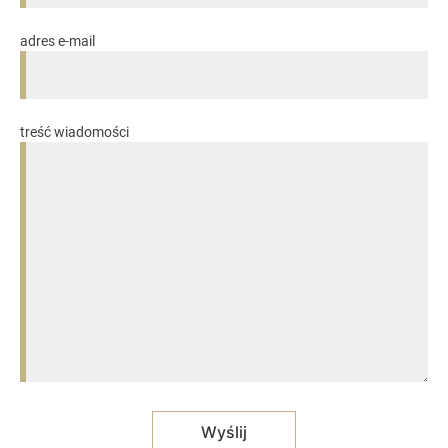
adres e-mail
treść wiadomości