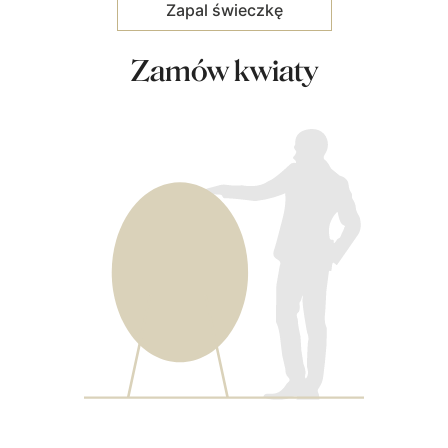
Zamów kwiaty