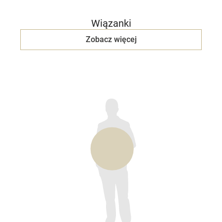
Wiązanki
Zobacz więcej