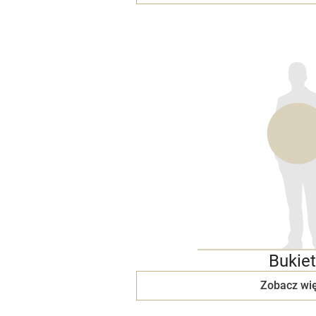
Bukiet
Zobacz wię