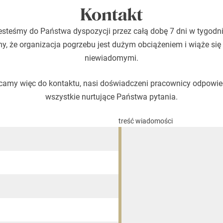
Kontakt
esteśmy do Państwa dyspozycji przez całą dobę 7 dni w tygodni
, że organizacja pogrzebu jest dużym obciążeniem i wiąże się
niewiadomymi.
amy więc do kontaktu, nasi doświadczeni pracownicy odpowi
wszystkie nurtujące Państwa pytania.
treść wiadomości