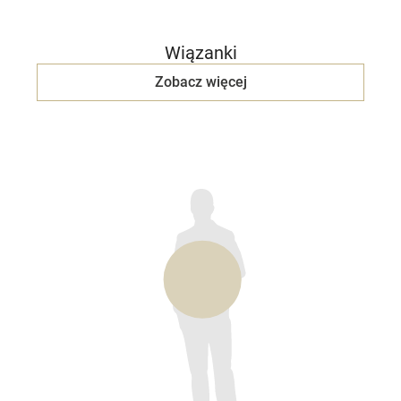
Wiązanki
Zobacz więcej