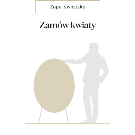
Zamów kwiaty