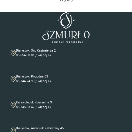
Białystok, Św. Kazimierza 2
85 654 00 01 / więcej >>
Białystok, Pogodna 63
85 744 74 93 / więcej >>
Karakule, ul. Kościelna 3
85 745 33 47 / więcej >>
Białystok, Antoniuk Fabryczny 45