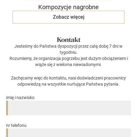
Kompozycje nagrobne
Zobacz więcej
Kontakt
Jesteśmy do Państwa dyspozycji przez całą dobę 7 dni w
tygodniu.
Rozumiemy, że organizacja pogrzebu jest dużym obciążeniem i
wiąże się z wieloma niewiadomymi.
Zachęcamy więc do kontaktu, nasi doświadczeni pracownicy
odpowiedzą na wszystkie nurtujące Państwa pytania.
imię i nazwisko
nr telefonu