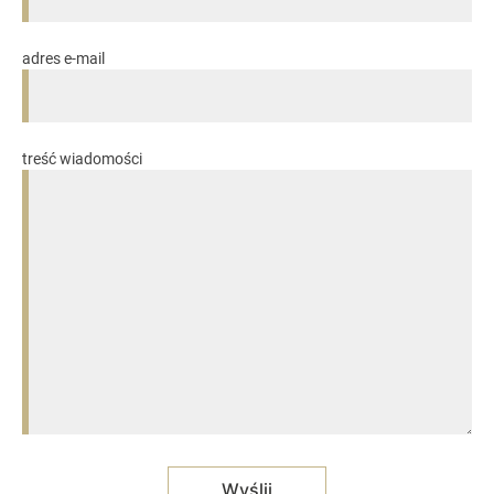
adres e-mail
treść wiadomości