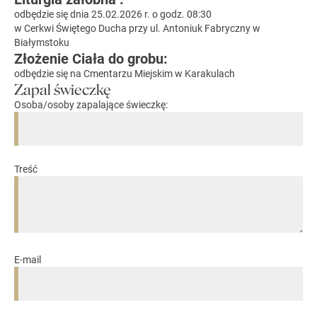
odbędzie się dnia 25.02.2026 r. o godz. 08:30
w Cerkwi Świętego Ducha przy ul. Antoniuk Fabryczny w
Białymstoku
Złożenie Ciała do grobu:
odbędzie się na Cmentarzu Miejskim w Karakulach
Zapal świeczkę
Osoba/osoby zapalające świeczkę:
Treść
E-mail