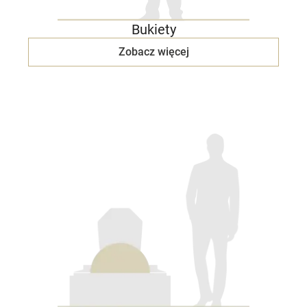
Bukiety
Zobacz więcej