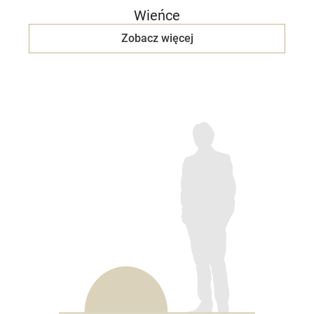
Wieńce
Zobacz więcej