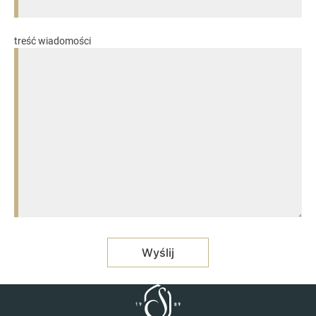
treść wiadomości