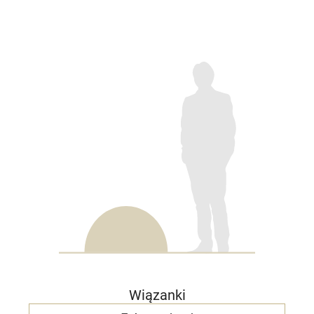
Wiązanki