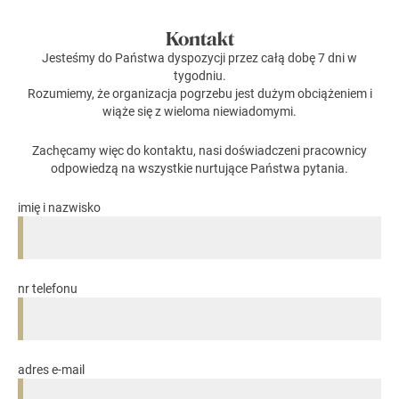
Kontakt
Jesteśmy do Państwa dyspozycji przez całą dobę 7 dni w
tygodniu.
Rozumiemy, że organizacja pogrzebu jest dużym obciążeniem i
wiąże się z wieloma niewiadomymi.
Zachęcamy więc do kontaktu, nasi doświadczeni pracownicy
odpowiedzą na wszystkie nurtujące Państwa pytania.
imię i nazwisko
nr telefonu
adres e-mail