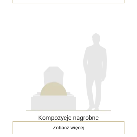
Kompozycje nagrobne
Zobacz więcej