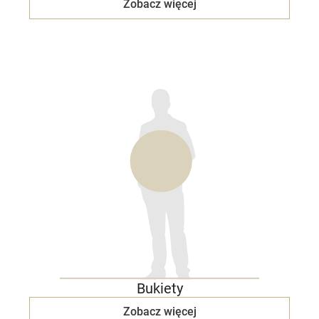
Zobacz więcej
Bukiety
Zobacz więcej