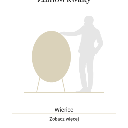
Wieńce
Zobacz więcej