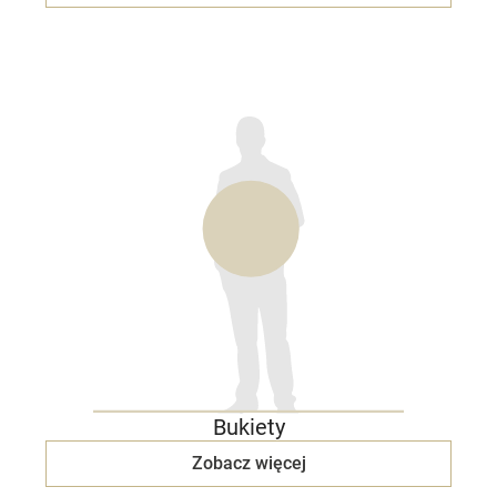
Bukiety
Zobacz więcej