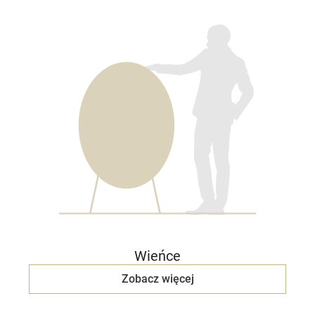
Wieńce
Zobacz więcej