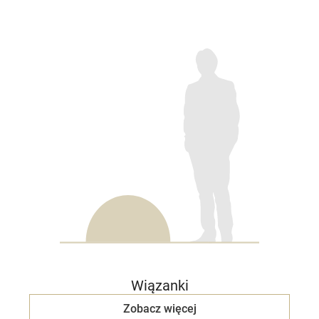
Wiązanki
Zobacz więcej