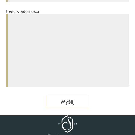
treść wiadomości