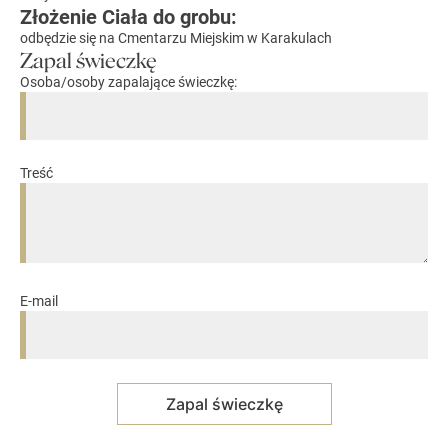
Złożenie Ciała do grobu:
odbędzie się na Cmentarzu Miejskim w Karakulach
Zapal świeczkę
Osoba/osoby zapalające świeczkę:
Treść
E-mail