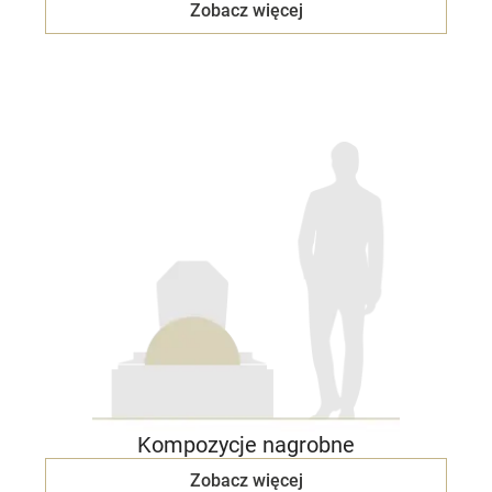
Zobacz więcej
Kompozycje nagrobne
Zobacz więcej