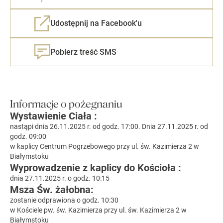
Udostępnij na Facebook'u
Pobierz treść SMS
Informacje o pożegnaniu
Wystawienie Ciała :
nastąpi dnia 26.11.2025 r. od godz. 17:00. Dnia 27.11.2025 r. od
godz. 09:00
w kaplicy Centrum Pogrzebowego przy ul. św. Kazimierza 2 w
Białymstoku
Wyprowadzenie z kaplicy do Kościoła :
dnia 27.11.2025 r. o godz. 10:15
Msza Św. żałobna:
zostanie odprawiona o godz. 10:30
w Kościele pw. św. Kazimierza przy ul. św. Kazimierza 2 w
Białymstoku