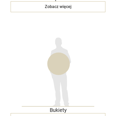
Zobacz więcej
Bukiety