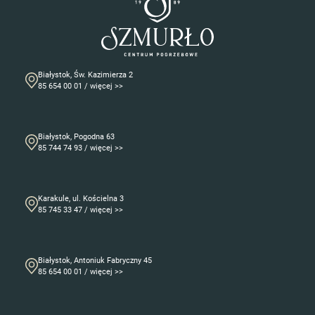
Białystok, Św. Kazimierza 2
85 654 00 01 / więcej >>
Białystok, Pogodna 63
85 744 74 93 / więcej >>
Karakule, ul. Kościelna 3
85 745 33 47 / więcej >>
Białystok, Antoniuk Fabryczny 45
85 654 00 01 / więcej >>