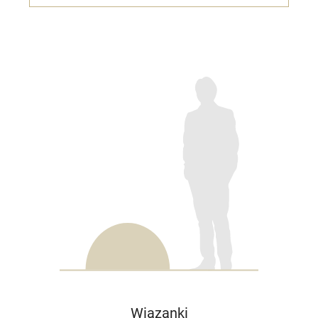
Wiązanki