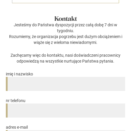
Kontakt
Jesteśmy do Państwa dyspozycji przez całą dobę 7 dni w
tygodniu.
Rozumiemy, że organizacja pogrzebu jest dużym obciążeniem i
wiąże się z wieloma niewiadomymi.
Zachęcamy więc do kontaktu, nasi doświadczeni pracownicy
odpowiedzą na wszystkie nurtujące Państwa pytania.
imię i nazwisko
nr telefonu
adres e-mail