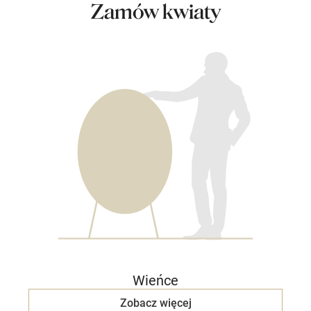
Zamów kwiaty
Wieńce
Zobacz więcej