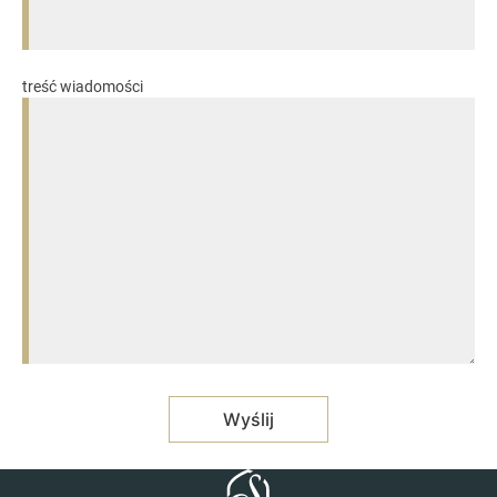
treść wiadomości