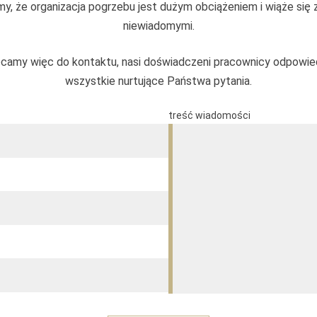
y, że organizacja pogrzebu jest dużym obciążeniem i wiąże się 
niewiadomymi.
camy więc do kontaktu, nasi doświadczeni pracownicy odpowie
wszystkie nurtujące Państwa pytania.
treść wiadomości