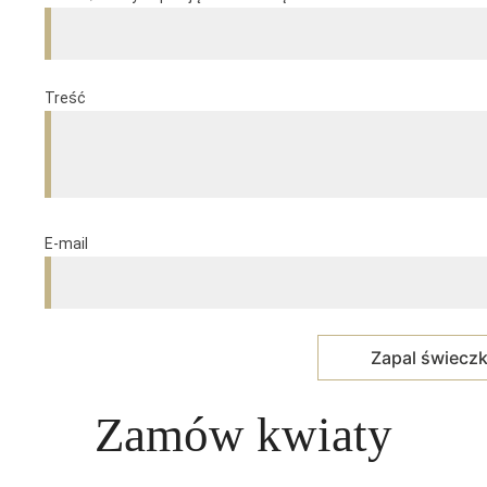
Treść
E-mail
Zamów kwiaty