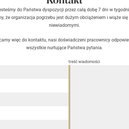
Kontakt
esteśmy do Państwa dyspozycji przez całą dobę 7 dni w tygodni
, że organizacja pogrzebu jest dużym obciążeniem i wiąże się
niewiadomymi.
amy więc do kontaktu, nasi doświadczeni pracownicy odpowi
wszystkie nurtujące Państwa pytania.
treść wiadomości