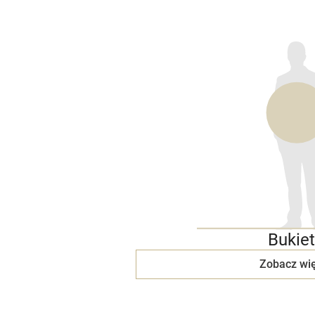
Bukiet
Zobacz wię